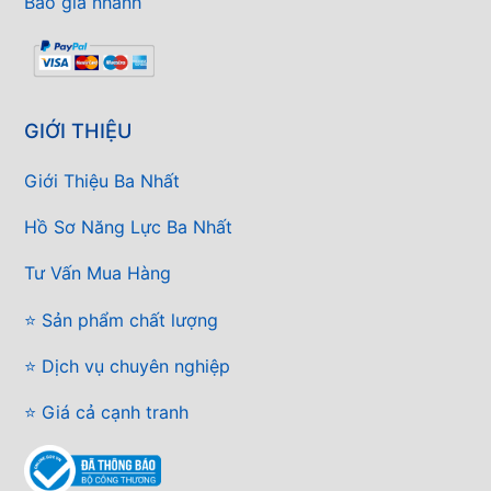
Báo giá nhanh
GIỚI THIỆU
Giới Thiệu Ba Nhất
Hồ Sơ Năng Lực Ba Nhất
Tư Vấn Mua Hàng
⭐ Sản phẩm chất lượng
⭐ Dịch vụ chuyên nghiệp
⭐ Giá cả cạnh tranh