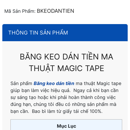
BKEODANTIEN
Mã Sản Phẩm:
THÔNG TIN SẢN PHẨM
BĂNG KEO DÁN TIỀN MA
THUẬT MAGIC TAPE
Sản phẩm
Băng keo dán tiền
ma thuật Magic tape
giúp bạn làm việc hiệu quả. Ngay cả khi bạn cần
sự sáng tạo hoặc khi phải hoàn thành công việc
đúng hạn, chúng tôi đều có những sản phẩm mà
bạn cần. Bao bì làm từ giấy tái chế 100%.
Mục Lục