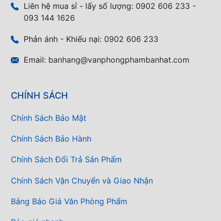
Liên hệ mua sỉ - lấy số lượng:
0902 606 233 -
093 144 1626
Phản ánh - Khiếu nại:
0902 606 233
Email:
banhang@vanphongphambanhat.com
CHÍNH SÁCH
Chính Sách Bảo Mật
Chính Sách Bảo Hành
Chính Sách Đổi Trả Sản Phẩm
Chính Sách Vận Chuyển và Giao Nhận
Bảng Báo Giá Văn Phòng Phẩm