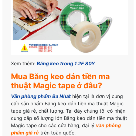
Xem thêm:
Băng keo trong 1.2F 80Y
Mua Băng keo dán tiền ma
thuật Magic tape ở đâu?
Văn phòng phẩm Ba Nhất
hiện tại là đơn vị cung
cấp sản phẩm Băng keo dán tiền ma thuật Magic
tape giá rẻ, chất lượng. Tại đây chúng tôi có nhận
cung cấp số lượng lớn Băng keo dán tiền ma thuật
Magic tape cho các cửa hàng, đại lý
văn phòng
phẩm giá rẻ
trên toàn quốc.