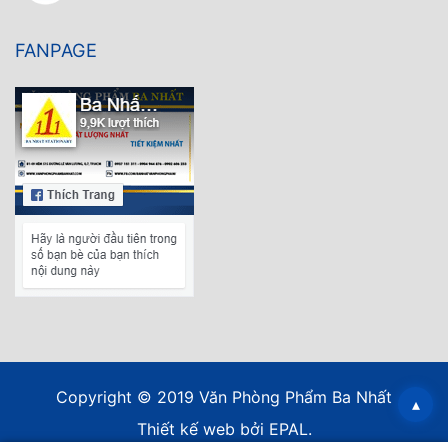
FANPAGE
Copyright © 2019 Văn Phòng Phẩm Ba Nhất
▴
Thiết kế web
bởi EPAL.