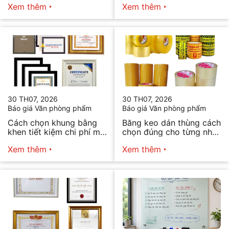
Xem thêm
Xem thêm
30 TH07, 2026
30 TH07, 2026
Báo giá Văn phòng phẩm
Báo giá Văn phòng phẩm
Cách chọn khung bằng
Băng keo dán thùng cách
khen tiết kiệm chi phí mà
chọn đúng cho từng nhu
vẫn đẹp
cầu
Xem thêm
Xem thêm