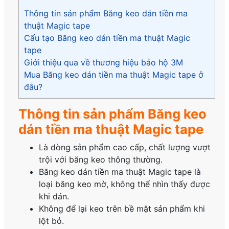
Thông tin sản phẩm Băng keo dán tiền ma
thuật Magic tape
Cấu tạo Băng keo dán tiền ma thuật Magic
tape
Giới thiệu qua về thương hiệu bảo hộ 3M
Mua Băng keo dán tiền ma thuật Magic tape ở
đâu?
Thông tin sản phẩm Băng keo
dán tiền ma thuật Magic tape
Là dòng sản phẩm cao cấp, chất lượng vượt
trội với băng keo thông thường.
Băng keo dán tiền ma thuật Magic tape là
loại băng keo mờ, không thể nhìn thấy được
khi dán.
Không để lại keo trên bề mặt sản phẩm khi
lột bỏ.