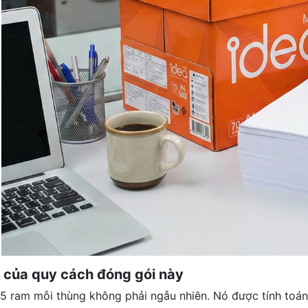
o của quy cách đóng gói này
5 ram mỗi thùng không phải ngẫu nhiên. Nó được tính toán 