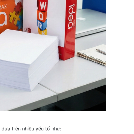
dựa trên nhiều yếu tố như: