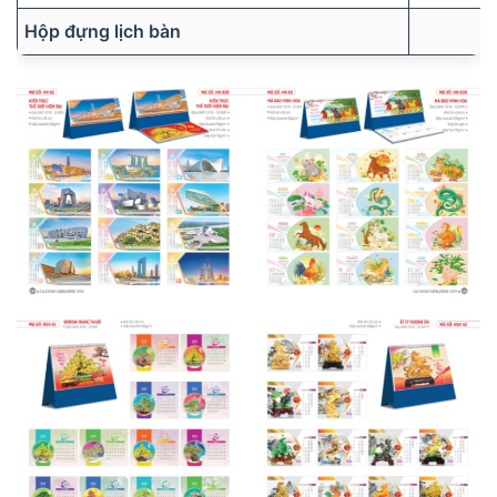
Hộp đựng lịch bàn