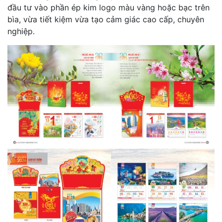
đầu tư vào phần ép kim logo màu vàng hoặc bạc trên
bìa, vừa tiết kiệm vừa tạo cảm giác cao cấp, chuyên
nghiệp.