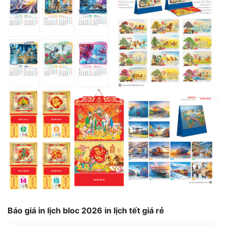
Báo giá in lịch bloc 2026 in lịch tết giá rẻ