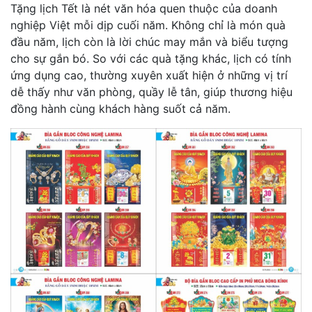
Tặng lịch Tết là nét văn hóa quen thuộc của doanh
nghiệp Việt mỗi dịp cuối năm. Không chỉ là món quà
đầu năm, lịch còn là lời chúc may mắn và biểu tượng
cho sự gắn bó. So với các quà tặng khác, lịch có tính
ứng dụng cao, thường xuyên xuất hiện ở những vị trí
dễ thấy như văn phòng, quầy lễ tân, giúp thương hiệu
đồng hành cùng khách hàng suốt cả năm.