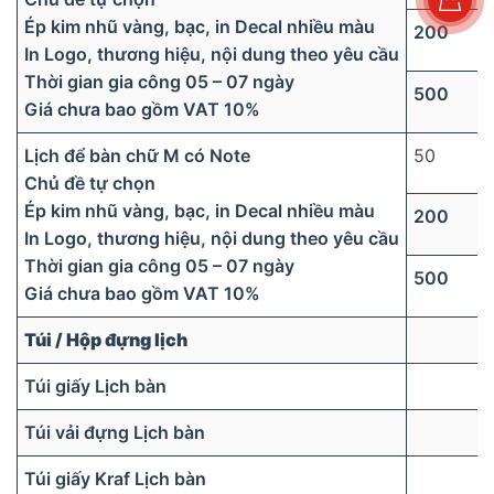
Ép kim nhũ vàng, bạc, in Decal nhiều màu
200
In Logo, thương hiệu, nội dung theo yêu cầu
Thời gian gia công 05 – 07 ngày
500
Giá chưa bao gồm VAT 10%
Lịch để bàn chữ M có Note
50
Chủ đề tự chọn
Ép kim nhũ vàng, bạc, in Decal nhiều màu
200
In Logo, thương hiệu, nội dung theo yêu cầu
Thời gian gia công 05 – 07 ngày
500
Giá chưa bao gồm VAT 10%
Túi / Hộp đựng lịch
Túi giấy Lịch bàn
Túi vải đựng Lịch bàn
Túi giấy Kraf Lịch bàn