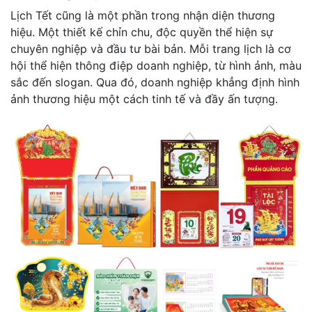
Lịch Tết cũng là một phần trong nhận diện thương
hiệu. Một thiết kế chỉn chu, độc quyền thể hiện sự
chuyên nghiệp và đầu tư bài bản. Mỗi trang lịch là cơ
hội thể hiện thông điệp doanh nghiệp, từ hình ảnh, màu
sắc đến slogan. Qua đó, doanh nghiệp khẳng định hình
ảnh thương hiệu một cách tinh tế và đầy ấn tượng.