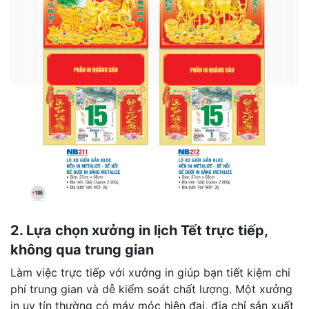
2. Lựa chọn xưởng in lịch Tết trực tiếp,
không qua trung gian
Làm việc trực tiếp với xưởng in giúp bạn tiết kiệm chi
phí trung gian và dễ kiểm soát chất lượng. Một xưởng
in uy tín thường có máy móc hiện đại, địa chỉ sản xuất