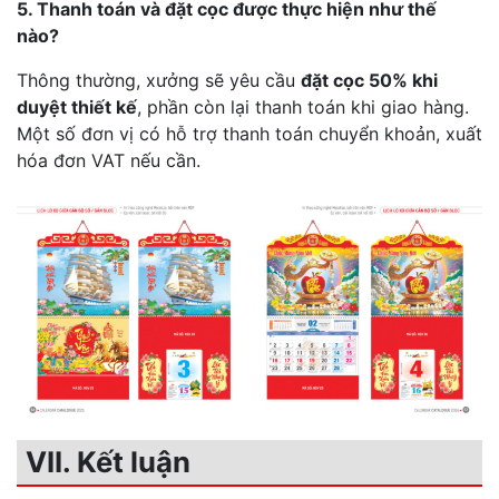
5. Thanh toán và đặt cọc được thực hiện như thế
nào?
Thông thường, xưởng sẽ yêu cầu
đặt cọc 50% khi
duyệt thiết kế
, phần còn lại thanh toán khi giao hàng.
Một số đơn vị có hỗ trợ thanh toán chuyển khoản, xuất
hóa đơn VAT nếu cần.
VII. Kết luận