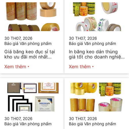
30 TH07, 2026
30 TH07, 2026
Báo giá Văn phòng phẩm
Báo giá Văn phòng phẩm
Giá băng keo đục sỉ tại
In băng keo dán thùng
kho ưu đãi mới nhất
giá tốt cho doanh nghiệp
2026
bán hàng
Xem thêm
Xem thêm
30 TH07, 2026
30 TH07, 2026
Báo giá Văn phòng phẩm
Báo giá Văn phòng phẩm