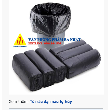
Xem thêm:
Túi rác đại màu tự hủy