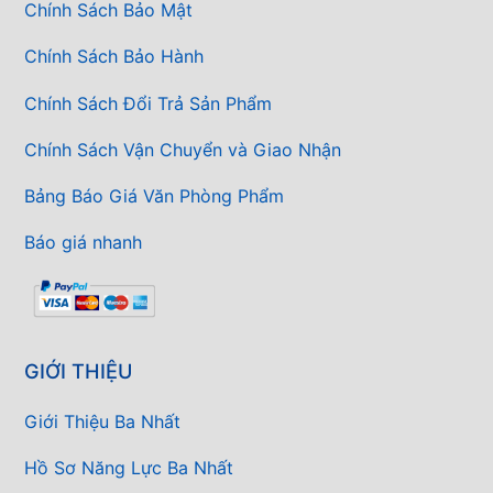
Chính Sách Bảo Mật
Chính Sách Bảo Hành
Chính Sách Đổi Trả Sản Phẩm
Chính Sách Vận Chuyển và Giao Nhận
Bảng Báo Giá Văn Phòng Phẩm
Báo giá nhanh
GIỚI THIỆU
Giới Thiệu Ba Nhất
Hồ Sơ Năng Lực Ba Nhất