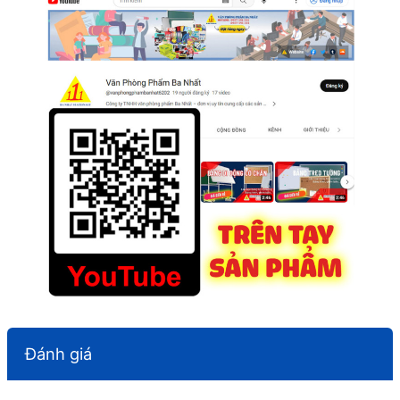
Đánh giá