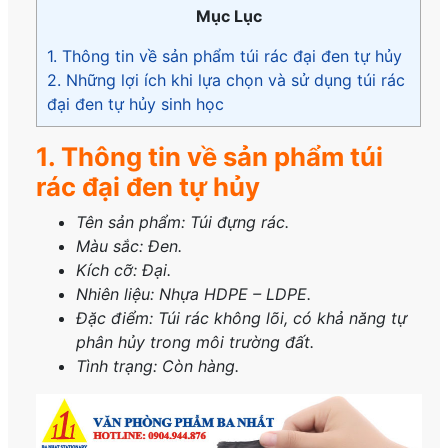
Mục Lục
1. Thông tin về sản phẩm túi rác đại đen tự hủy
2. Những lợi ích khi lựa chọn và sử dụng túi rác
đại đen tự hủy sinh học
1. Thông tin về sản phẩm túi
rác đại đen tự hủy
Tên sản phẩm: Túi đựng rác.
Màu sắc: Đen.
Kích cỡ: Đại.
Nhiên liệu: Nhựa HDPE – LDPE.
Đặc điểm: Túi rác không lõi, có khả năng tự
phân hủy trong môi trường đất.
Tình trạng: Còn hàng.