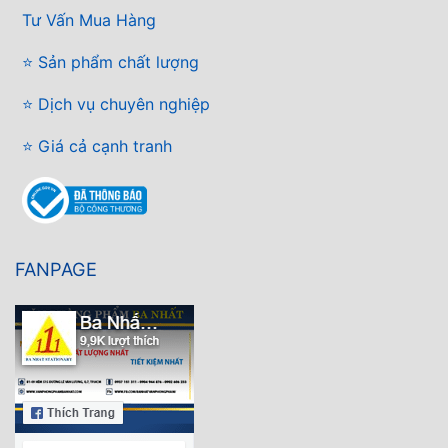
Tư Vấn Mua Hàng
⭐ Sản phẩm chất lượng
⭐ Dịch vụ chuyên nghiệp
⭐ Giá cả cạnh tranh
FANPAGE