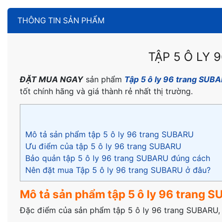
THÔNG TIN SẢN PHẨM
TẬP 5 Ô LY
ĐẶT MUA NGAY
sản phẩm
Tập 5 ô ly 96 trang SUB
tốt chính hãng và giá thành rẻ nhất thị trường.
Mô tả sản phẩm tập 5 ô ly 96 trang SUBARU
Ưu điểm của tập 5 ô ly 96 trang SUBARU
Bảo quản tập 5 ô ly 96 trang SUBARU đúng cách
Nên đặt mua Tập 5 ô ly 96 trang SUBARU ở đâu?
Mô tả sản phẩm tập 5 ô ly 96 trang 
Đặc điểm của sản phẩm tập 5 ô ly 96 trang SUBARU,