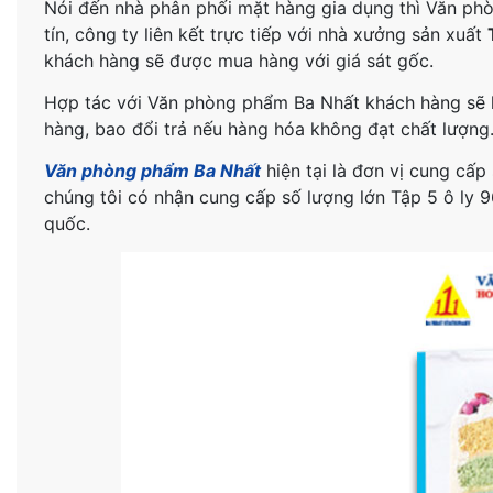
Nói đến nhà phân phối mặt hàng gia dụng thì Văn phò
tín, công ty liên kết trực tiếp với nhà xưởng sản xuất
khách hàng sẽ được mua hàng với giá sát gốc.
Hợp tác với Văn phòng phẩm Ba Nhất khách hàng sẽ lu
hàng, bao đổi trả nếu hàng hóa không đạt chất lượng
Văn phòng phẩm Ba Nhất
hiện tại là đơn vị cung cấp
chúng tôi có nhận cung cấp số lượng lớn Tập 5 ô ly 
quốc.