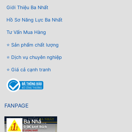
Giới Thiệu Ba Nhất
Hồ Sơ Năng Lực Ba Nhất
Tư Vấn Mua Hàng
⭐ Sản phẩm chất lượng
⭐ Dịch vụ chuyên nghiệp
⭐ Giá cả cạnh tranh
FANPAGE