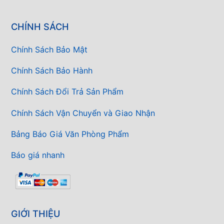
CHÍNH SÁCH
Chính Sách Bảo Mật
Chính Sách Bảo Hành
Chính Sách Đổi Trả Sản Phẩm
Chính Sách Vận Chuyển và Giao Nhận
Bảng Báo Giá Văn Phòng Phẩm
Báo giá nhanh
GIỚI THIỆU