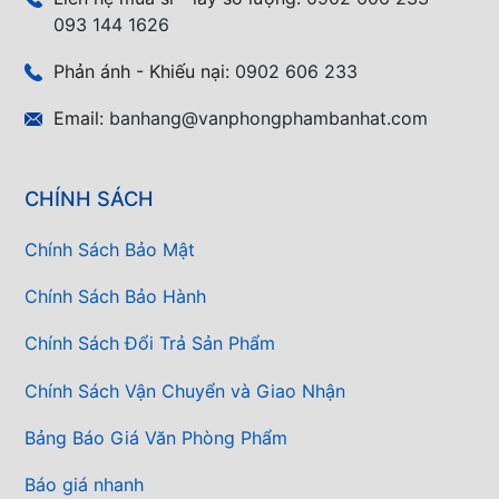
093 144 1626
Phản ánh - Khiếu nại:
0902 606 233
Email:
banhang@vanphongphambanhat.com
CHÍNH SÁCH
Chính Sách Bảo Mật
Chính Sách Bảo Hành
Chính Sách Đổi Trả Sản Phẩm
Chính Sách Vận Chuyển và Giao Nhận
Bảng Báo Giá Văn Phòng Phẩm
Báo giá nhanh