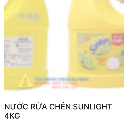
NƯỚC RỬA CHÉN SUNLIGHT
4KG