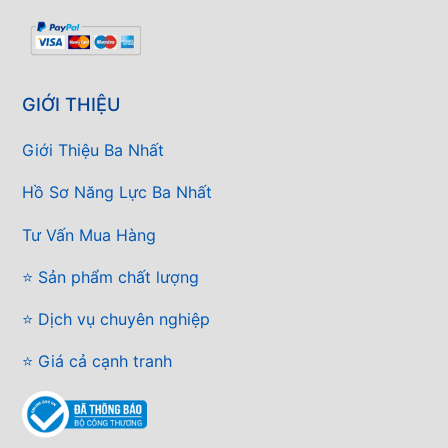
GIỚI THIỆU
Giới Thiệu Ba Nhất
Hồ Sơ Năng Lực Ba Nhất
Tư Vấn Mua Hàng
⭐ Sản phẩm chất lượng
⭐ Dịch vụ chuyên nghiệp
⭐ Giá cả cạnh tranh