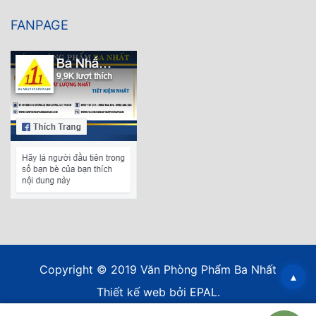
FANPAGE
Copyright © 2019 Văn Phòng Phẩm Ba Nhất
▴
Thiết kế web
bởi EPAL.