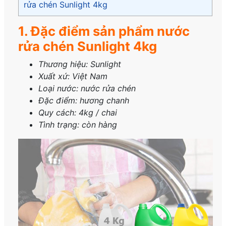
rửa chén Sunlight 4kg
1. Đặc điểm sản phẩm nước
rửa chén Sunlight 4kg
Thương hiệu:
Sunlight
Xuất xứ:
Việt Nam
Loại nước
: nước rửa chén
Đặc điểm:
hương chanh
Quy cách:
4kg / chai
Tình trạng:
còn hàng