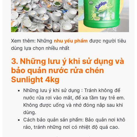
Xem thêm: Những
nhu yếu phẩm
được người tiêu
dùng lựa chọn nhiều nhất
3. Những lưu ý khi sử dụng và
bảo quản nước rửa chén
Sunlight 4kg
Những lưu ý khi sử dụng
: Tránh không để
nước rửa rơi vào mắt, để xa tầm tay trẻ em.
Không được uống và nhớ đóng nắp sau khi
dùng.
Cách bảo quản sản phẩm: Bảo quản nơi khô
ráo, tránh những nơi có nhiệt độ quá cao.