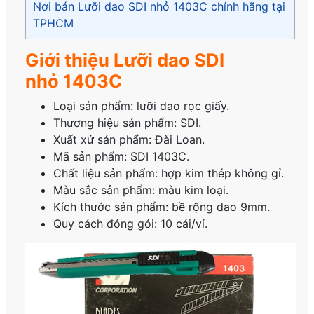
Nơi bán Lưỡi dao SDI nhỏ 1403C chính hãng tại
TPHCM
Giới thiệu Lưỡi dao SDI
nhỏ 1403C
Loại sản phẩm: lưỡi dao rọc giấy.
Thương hiệu sản phẩm: SDI.
Xuất xứ sản phẩm: Đài Loan.
Mã sản phẩm: SDI 1403C.
Chất liệu sản phẩm: hợp kim thép không gỉ.
Màu sắc sản phẩm: màu kim loại.
Kích thước sản phẩm: bề rộng dao 9mm.
Quy cách đóng gói: 10 cái/vỉ.