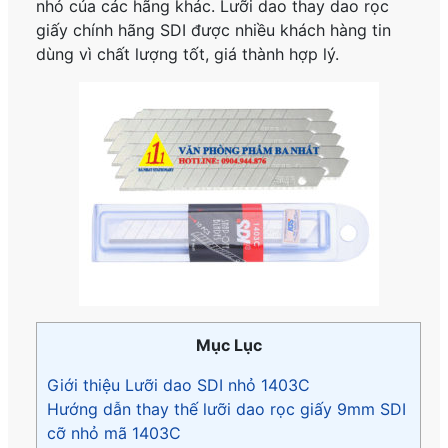
nhỏ của các hãng khác. Lưỡi dao thay dao rọc
giấy chính hãng SDI được nhiều khách hàng tin
dùng vì chất lượng tốt, giá thành hợp lý.
Mục Lục
Giới thiệu Lưỡi dao SDI nhỏ 1403C
Hướng dẫn thay thế lưỡi dao rọc giấy 9mm SDI
cỡ nhỏ mã 1403C