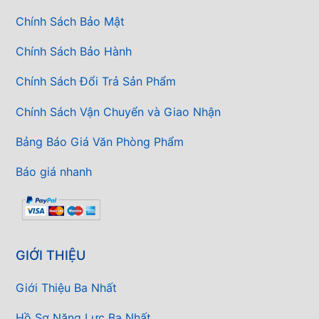
Chính Sách Bảo Mật
Chính Sách Bảo Hành
Chính Sách Đổi Trả Sản Phẩm
Chính Sách Vận Chuyển và Giao Nhận
Bảng Báo Giá Văn Phòng Phẩm
Báo giá nhanh
GIỚI THIỆU
Giới Thiệu Ba Nhất
Hồ Sơ Năng Lực Ba Nhất