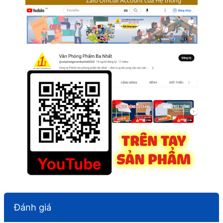
Đánh giá