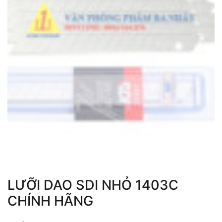
LƯỠI DAO SDI NHỎ 1403C
CHÍNH HÃNG