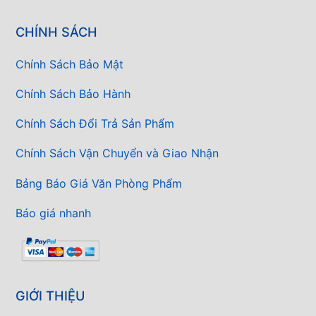
CHÍNH SÁCH
Chính Sách Bảo Mật
Chính Sách Bảo Hành
Chính Sách Đổi Trả Sản Phẩm
Chính Sách Vận Chuyển và Giao Nhận
Bảng Báo Giá Văn Phòng Phẩm
Báo giá nhanh
GIỚI THIỆU