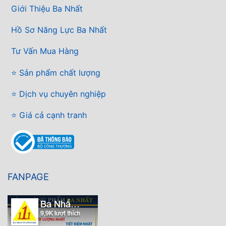
Giới Thiệu Ba Nhất
Hồ Sơ Năng Lực Ba Nhất
Tư Vấn Mua Hàng
⭐ Sản phẩm chất lượng
⭐ Dịch vụ chuyên nghiệp
⭐ Giá cả cạnh tranh
FANPAGE