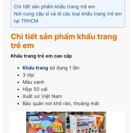
Chi tiết sản phẩm khẩu trang trẻ em
Nơi cung cấp sỉ và lẻ các loại khẩu trang trẻ em
tại TPHCM
Chi tiết sản phẩm khẩu trang
trẻ em
Khẩu trang trẻ em cao cấp
Khẩu trang
sử dụng 1 lần
3 lớp
Màu xanh
Hộp 50 cái
Xuất xứ Việt Nam
Bảo quản nơi khô ráo, thoáng mát