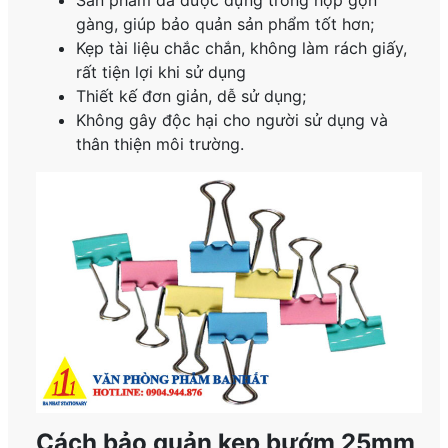
gàng, giúp bảo quản sản phẩm tốt hơn;
Kẹp tài liệu chắc chắn, không làm rách giấy,
rất tiện lợi khi sử dụng
Thiết kế đơn giản, dễ sử dụng;
Không gây độc hại cho người sử dụng và
thân thiện môi trường.
Cách bảo quản kẹp bướm 25mm