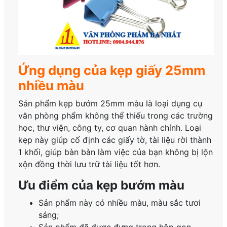
Ứng dụng của kẹp giấy 25mm
nhiều màu
Sản phẩm kẹp bướm 25mm màu là loại dụng cụ
văn phòng phẩm không thể thiếu trong các trường
học, thư viện, công ty, cơ quan hành chính. Loại
kẹp này giúp cố định các giấy tờ, tài liệu rời thành
1 khối, giúp bàn bàn làm việc của bạn không bị lộn
xộn đồng thời lưu trữ tài liệu tốt hơn.
Ưu điểm của kẹp bướm màu
Sản phẩm này có nhiều màu, màu sắc tươi
sáng;
Sản phẩm đã được đựng trong hộp gọn