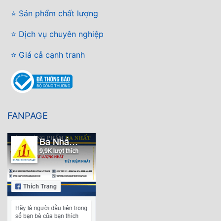
⭐ Sản phẩm chất lượng
⭐ Dịch vụ chuyên nghiệp
⭐ Giá cả cạnh tranh
FANPAGE