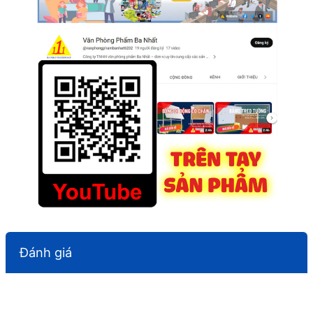
Đánh giá