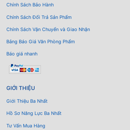
Chính Sách Bảo Hành
Chính Sách Đổi Trả Sản Phẩm
Chính Sách Vận Chuyển và Giao Nhận
Bảng Báo Giá Văn Phòng Phẩm
Báo giá nhanh
GIỚI THIỆU
Giới Thiệu Ba Nhất
Hồ Sơ Năng Lực Ba Nhất
Tư Vấn Mua Hàng