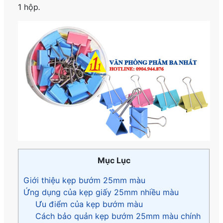
1 hộp
.
Mục Lục
Giới thiệu kẹp bướm 25mm màu
Ứng dụng của kẹp giấy 25mm nhiều màu
Ưu điểm của kẹp bướm màu
Cách bảo quản kẹp bướm 25mm màu chính