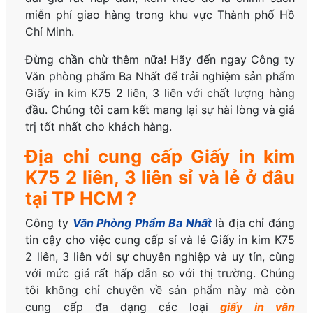
miễn phí giao hàng trong khu vực Thành phố Hồ
Chí Minh.
Đừng chần chừ thêm nữa! Hãy đến ngay Công ty
Văn phòng phẩm Ba Nhất để trải nghiệm sản phẩm
Giấy in kim K75 2 liên, 3 liên với chất lượng hàng
đầu. Chúng tôi cam kết mang lại sự hài lòng và giá
trị tốt nhất cho khách hàng.
Địa chỉ cung cấp Giấy in kim
K75 2 liên, 3 liên sỉ và lẻ ở đâu
tại TP HCM ?
Công ty
Văn Phòng Phẩm Ba Nhất
là địa chỉ đáng
tin cậy cho việc cung cấp sỉ và lẻ Giấy in kim K75
2 liên, 3 liên với sự chuyên nghiệp và uy tín, cùng
với mức giá rất hấp dẫn so với thị trường. Chúng
tôi không chỉ chuyên về sản phẩm này mà còn
cung cấp đa dạng các loại
giấy in văn