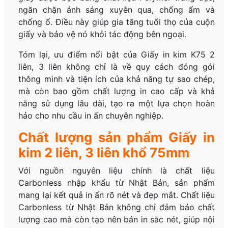
ngăn chặn ánh sáng xuyên qua, chống ẩm và
chống ố. Điều này giúp gia tăng tuổi thọ của cuộn
giấy và bảo vệ nó khỏi tác động bên ngoại.
Tóm lại, ưu điểm nổi bật của Giấy in kim K75 2
liên, 3 liên không chỉ là về quy cách đóng gói
thông minh và tiện ích của khả năng tự sao chép,
mà còn bao gồm chất lượng in cao cấp và khả
năng sử dụng lâu dài, tạo ra một lựa chọn hoàn
hảo cho nhu cầu in ấn chuyên nghiệp.
Chất lượng sản phẩm Giấy in
kim 2 liên, 3 liên khổ 75mm
Với nguồn nguyên liệu chính là chất liệu
Carbonless nhập khẩu từ Nhật Bản, sản phẩm
mang lại kết quả in ấn rõ nét và đẹp mắt. Chất liệu
Carbonless từ Nhật Bản không chỉ đảm bảo chất
lượng cao mà còn tạo nên bản in sắc nét, giúp nội