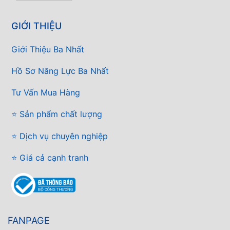
GIỚI THIỆU
Giới Thiệu Ba Nhất
Hồ Sơ Năng Lực Ba Nhất
Tư Vấn Mua Hàng
⭐ Sản phẩm chất lượng
⭐ Dịch vụ chuyên nghiệp
⭐ Giá cả cạnh tranh
FANPAGE