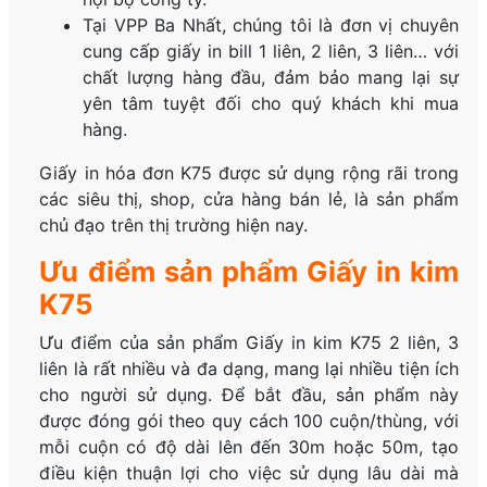
Tại VPP Ba Nhất, chúng tôi là đơn vị chuyên
cung cấp giấy in bill 1 liên, 2 liên, 3 liên… với
chất lượng hàng đầu, đảm bảo mang lại sự
yên tâm tuyệt đối cho quý khách khi mua
hàng.
Giấy in hóa đơn K75 được sử dụng rộng rãi trong
các siêu thị, shop, cửa hàng bán lẻ, là sản phẩm
chủ đạo trên thị trường hiện nay.
Ưu điểm sản phẩm Giấy in kim
K75
Ưu điểm của sản phẩm Giấy in kim K75 2 liên, 3
liên là rất nhiều và đa dạng, mang lại nhiều tiện ích
cho người sử dụng. Để bắt đầu, sản phẩm này
được đóng gói theo quy cách 100 cuộn/thùng, với
mỗi cuộn có độ dài lên đến 30m hoặc 50m, tạo
điều kiện thuận lợi cho việc sử dụng lâu dài mà