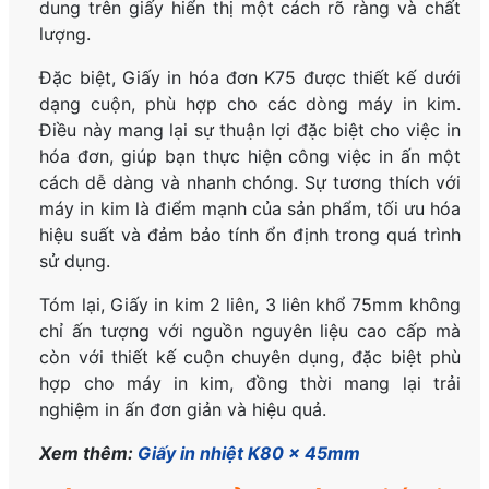
dung trên giấy hiển thị một cách rõ ràng và chất
lượng.
Đặc biệt, Giấy in hóa đơn K75 được thiết kế dưới
dạng cuộn, phù hợp cho các dòng máy in kim.
Điều này mang lại sự thuận lợi đặc biệt cho việc in
hóa đơn, giúp bạn thực hiện công việc in ấn một
cách dễ dàng và nhanh chóng. Sự tương thích với
máy in kim là điểm mạnh của sản phẩm, tối ưu hóa
hiệu suất và đảm bảo tính ổn định trong quá trình
sử dụng.
Tóm lại, Giấy in kim 2 liên, 3 liên khổ 75mm không
chỉ ấn tượng với nguồn nguyên liệu cao cấp mà
còn với thiết kế cuộn chuyên dụng, đặc biệt phù
hợp cho máy in kim, đồng thời mang lại trải
nghiệm in ấn đơn giản và hiệu quả.
Xem thêm:
Giấy in nhiệt K80 x 45mm