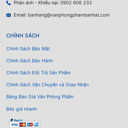
Phản ánh - Khiếu nại:
0902 606 233
Email:
banhang@vanphongphambanhat.com
CHÍNH SÁCH
Chính Sách Bảo Mật
Chính Sách Bảo Hành
Chính Sách Đổi Trả Sản Phẩm
Chính Sách Vận Chuyển và Giao Nhận
Bảng Báo Giá Văn Phòng Phẩm
Báo giá nhanh