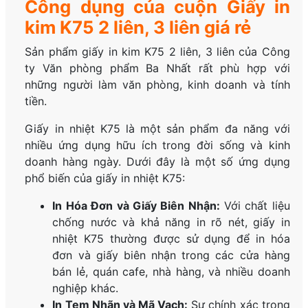
Công dụng của cuộn Giấy in
kim K75 2 liên, 3 liên giá rẻ
Sản phẩm giấy in kim K75 2 liên, 3 liên của Công
ty Văn phòng phẩm Ba Nhất rất phù hợp với
những người làm văn phòng, kinh doanh và tính
tiền.
Giấy in nhiệt K75 là một sản phẩm đa năng với
nhiều ứng dụng hữu ích trong đời sống và kinh
doanh hàng ngày. Dưới đây là một số ứng dụng
phổ biến của giấy in nhiệt K75:
In Hóa Đơn và Giấy Biên Nhận:
Với chất liệu
chống nước và khả năng in rõ nét, giấy in
nhiệt K75 thường được sử dụng để in hóa
đơn và giấy biên nhận trong các cửa hàng
bán lẻ, quán cafe, nhà hàng, và nhiều doanh
nghiệp khác.
In Tem Nhãn và Mã Vạch:
Sự chính xác trong