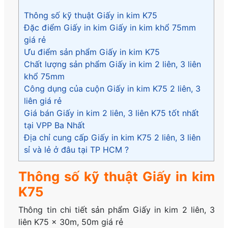
Thông số kỹ thuật Giấy in kim K75
Đặc điểm Giấy in kim Giấy in kim khổ 75mm
giá rẻ
Ưu điểm sản phẩm Giấy in kim K75
Chất lượng sản phẩm Giấy in kim 2 liên, 3 liên
khổ 75mm
Công dụng của cuộn Giấy in kim K75 2 liên, 3
liên giá rẻ
Giá bán Giấy in kim 2 liên, 3 liên K75 tốt nhất
tại VPP Ba Nhất
Địa chỉ cung cấp Giấy in kim K75 2 liên, 3 liên
sỉ và lẻ ở đâu tại TP HCM ?
Thông số kỹ thuật Giấy in kim
K75
Thông tin chi tiết sản phẩm Giấy in kim 2 liên, 3
liên K75 x 30m, 50m giá rẻ