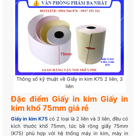
Thông số kỹ thuật về Giấy in kim K75 2 liên, 3
liên
Đặc điểm Giấy in kim Giấy in
kim khổ 75mm giá rẻ
Giấy in kim K75
có 2 loại là 2 liên và 3 liên, đều có
kích thước khổ 75mm, tức bề rộng giấy 75mm
(K75) phù hợp với hệ thống máy in kim, máy in