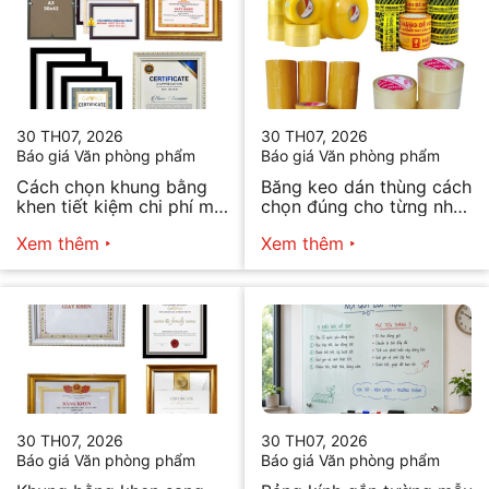
30 TH07, 2026
30 TH07, 2026
Báo giá Văn phòng phẩm
Báo giá Văn phòng phẩm
Cách chọn khung bằng
Băng keo dán thùng cách
khen tiết kiệm chi phí mà
chọn đúng cho từng nhu
vẫn đẹp
cầu
Xem thêm
Xem thêm
30 TH07, 2026
30 TH07, 2026
Báo giá Văn phòng phẩm
Báo giá Văn phòng phẩm