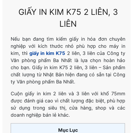
GIẤY IN KIM K75 2 LIÊN, 3
LIÊN
Nếu bạn đang tìm kiếm giấy in hóa đơn chuyên
nghiệp với kích thước nhỏ phù hợp cho máy in
kim, thì
giấy in kim K75
2 liên, 3 liên của Công ty
Văn phòng phẩm Ba Nhất là lựa chọn hoàn hảo
cho bạn. Giấy in kim K75 2 liên, 3 liên – Sản phẩm
chất lượng từ Nhật Bản hiện đang có sẵn tại Công
ty Văn phòng phẩm Ba Nhất.
Cuộn giấy in kim 2 liên và 3 liên với khổ 75mm
được đánh giá cao vì chất lượng đặc biệt, phù hợp
sử dụng trong siêu thị, cửa hàng, shop và các
doanh nghiệp bán lẻ khác.
Mục Lục