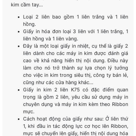
kim cầm tay…
Loại 2 liên bao gồm 1 liên trắng và 1 liên
hồng.
Giấy in hóa đơn loại 3 liên với 1 liên trắng, 1
liên hồng và 1 liên vàng.
Đây là một loại giấy in nhiệt, cụ thể là giấy 2
liên dành cho các máy in kim được đánh giá
cao về khả năng hiển thị nội dung. Điều này
làm cho nó trở thành sự lựa chọn lý tưởng
cho việc in kim trong siêu thị, công ty bán lẻ,
cũng như các cửa hàng khác…
Giấy in kim 2 liên K75 có đặc điểm quan
trọng là gồm 2 liên, yêu cầu sử dụng máy in
chuyên dụng và máy in kim kèm theo Ribbon
mực.
Cách hoạt động của giấy như sau: Ở liên thứ
1, khi đầu in tác động lực cơ học lên Ribbon,
mực sẽ chuyển lên giấy, hiển thị nội dung hóa