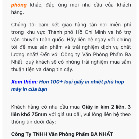
phòng
khác, đáp ứng mọi nhu cầu của khách
hàng.
Chúng tôi cam kết giao hàng tận nơi miễn phí
trong khu vực Thành phố Hồ Chí Minh và hỗ trợ
vận chuyển toàn quốc. Hãy liên hệ ngay với chúng
tôi để mua sản phẩm và trải nghiệm dịch vụ chất
lượng nhất! Đến với Công ty Văn Phòng Phẩm Ba
Nhất, quý khách sẽ có những trải nghiệm mua sắm
thuận tiện và đáng tin cậy.
Xem thêm:
Hơn 100+ loại giấy in nhiệt phù hợp
máy in của bạn
Khách hàng có nhu cầu mua
Giấy in kim 2 liên, 3
liên khổ 75mm
với giá ưu đãi, vui lòng liên hệ theo
thông tin dưới đây:
Công Ty TNHH Văn Phòng Phẩm BA NHẤT