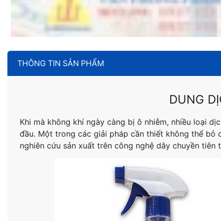
THÔNG TIN SẢN PHẨM
DUNG DỊ
Khi mà không khí ngày càng bị ô nhiễm, nhiều loại d
đầu. Một trong các giải pháp cần thiết không thể bỏ
nghiên cứu sản xuất trên công nghệ dây chuyền tiên t