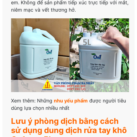
em. Không để sản phẩm tiếp xúc trực tiếp với mắt,
niêm mạc và vết thương hở.
Xem thêm: Những
nhu yếu phẩm
được người tiêu
dùng lựa chọn nhiều nhất
Lưu ý phòng dịch bằng cách
sử dụng dung dịch rửa tay khô