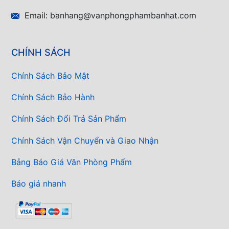
Email:
banhang@vanphongphambanhat.com
CHÍNH SÁCH
Chính Sách Bảo Mật
Chính Sách Bảo Hành
Chính Sách Đổi Trả Sản Phẩm
Chính Sách Vận Chuyển và Giao Nhận
Bảng Báo Giá Văn Phòng Phẩm
Báo giá nhanh