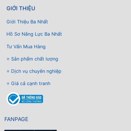
GIỚI THIỆU
Giới Thiệu Ba Nhất
Hồ Sơ Năng Lực Ba Nhất
Tư Vấn Mua Hàng
⭐ Sản phẩm chất lượng
⭐ Dịch vụ chuyên nghiệp
⭐ Giá cả cạnh tranh
FANPAGE