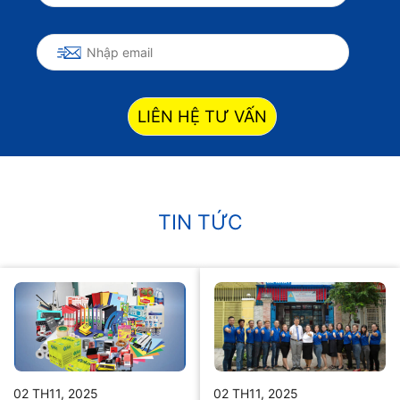
LIÊN HỆ TƯ VẤN
TIN TỨC
02 TH11, 2025
02 TH11, 2025