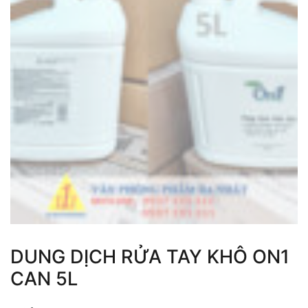
DUNG DỊCH RỬA TAY KHÔ ON1
CAN 5L