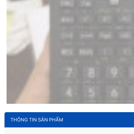
THÔNG TIN SẢN PHẨM