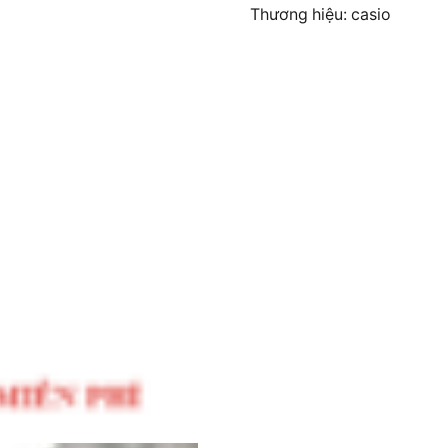
Thương hiệu: casio