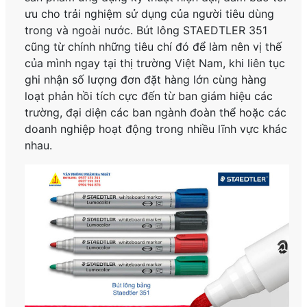
ưu cho trải nghiệm sử dụng của người tiêu dùng
trong và ngoài nước. Bút lông STAEDTLER 351
cũng từ chính những tiêu chí đó để làm nên vị thế
của mình ngay tại thị trường Việt Nam, khi liên tục
ghi nhận số lượng đơn đặt hàng lớn cùng hàng
loạt phản hồi tích cực đến từ ban giám hiệu các
trường, đại diện các ban ngành đoàn thể hoặc các
doanh nghiệp hoạt động trong nhiều lĩnh vực khác
nhau.