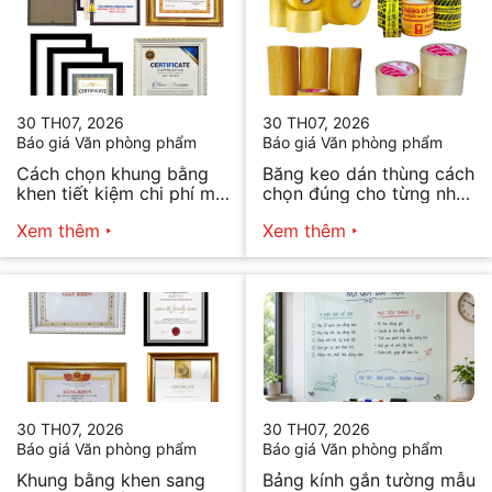
30 TH07, 2026
30 TH07, 2026
Báo giá Văn phòng phẩm
Báo giá Văn phòng phẩm
Cách chọn khung bằng
Băng keo dán thùng cách
khen tiết kiệm chi phí mà
chọn đúng cho từng nhu
vẫn đẹp
cầu
Xem thêm
Xem thêm
30 TH07, 2026
30 TH07, 2026
Báo giá Văn phòng phẩm
Báo giá Văn phòng phẩm
Khung bằng khen sang
Bảng kính gắn tường mẫu