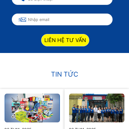
LIÊN HỆ TƯ VẤN
TIN TỨC