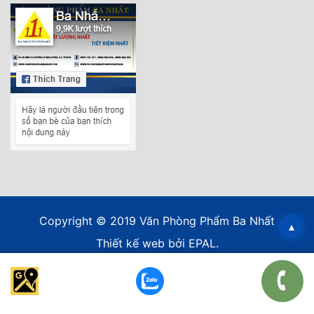
Copyright © 2019 Văn Phòng Phẩm Ba Nhất
▴
Thiết kế web
bởi EPAL.
*/