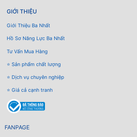
GIỚI THIỆU
Giới Thiệu Ba Nhất
Hồ Sơ Năng Lực Ba Nhất
Tư Vấn Mua Hàng
⭐ Sản phẩm chất lượng
⭐ Dịch vụ chuyên nghiệp
⭐ Giá cả cạnh tranh
FANPAGE