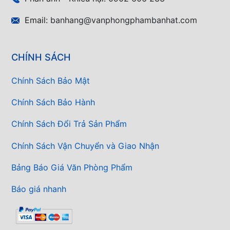
Email:
banhang@vanphongphambanhat.com
CHÍNH SÁCH
Chính Sách Bảo Mật
Chính Sách Bảo Hành
Chính Sách Đổi Trả Sản Phẩm
Chính Sách Vận Chuyển và Giao Nhận
Bảng Báo Giá Văn Phòng Phẩm
Báo giá nhanh