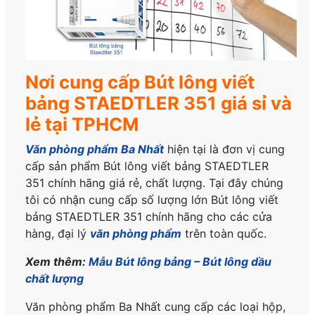
Nơi cung cấp Bút lông viết
bảng STAEDTLER 351 giá sỉ và
lẻ tại TPHCM
Văn phòng phẩm Ba Nhất
hiện tại là đơn vị cung
cấp sản phẩm Bút lông viết bảng STAEDTLER
351
chính hãng
giá rẻ, chất lượng. Tại đây chúng
tôi có nhận cung cấp số lượng lớn Bút lông viết
bảng STAEDTLER 351
chính hãng
cho các cửa
hàng, đại lý
văn phòng phẩm
trên toàn quốc.
Xem thêm:
Mẫu Bút lông bảng – Bút lông dầu
chất lượng
Văn phòng phẩm Ba Nhất cung cấp các loại hộp,