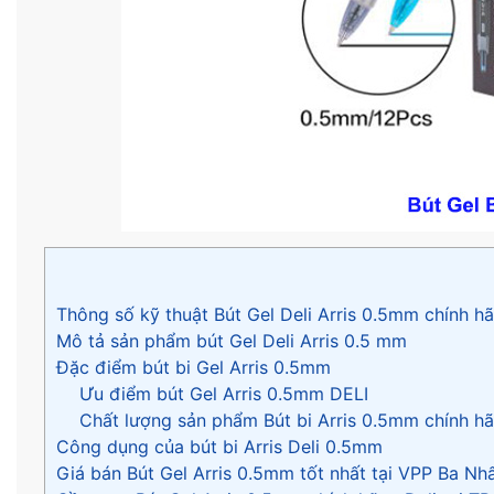
Thông số kỹ thuật Bút Gel Deli Arris 0.5mm chính h
Mô tả sản phẩm bút Gel Deli Arris 0.5 mm
Đặc điểm bút bi Gel Arris 0.5mm
Ưu điểm bút Gel Arris 0.5mm DELI
Chất lượng sản phẩm Bút bi Arris 0.5mm chính h
Công dụng của bút bi Arris Deli 0.5mm
Giá bán Bút Gel Arris 0.5mm tốt nhất tại VPP Ba Nh