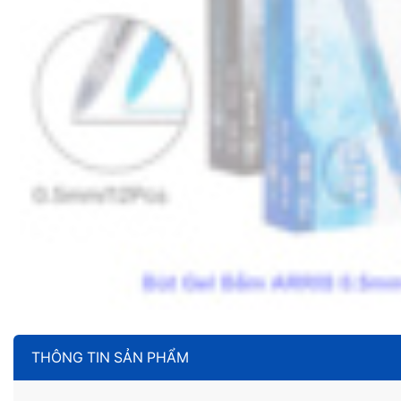
THÔNG TIN SẢN PHẨM