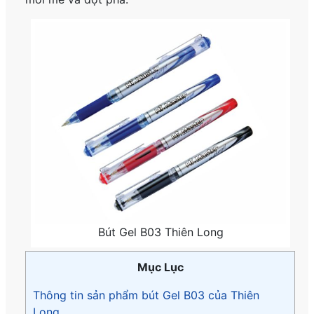
Bút Gel B03 Thiên Long
Mục Lục
Thông tin sản phẩm bút Gel B03 của Thiên
Long