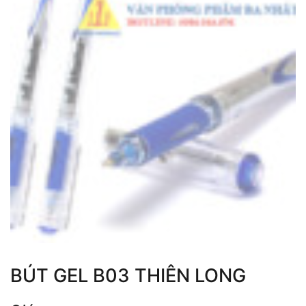
BÚT GEL B03 THIÊN LONG