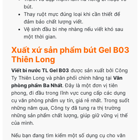
bút.
Thay ruột mực đúng loại khi cần thiết để
đảm bảo chất lượng viết.
Vệ sinh đầu bi nhẹ nhàng nếu viết khó sau
một thời gian.
Xuất xứ sản phẩm bút Gel B03
Thiên Long
Viết bi nước TL Gel B03
được sản xuất bởi Công
Ty Thiên Long và phân phối chính hãng tại
Văn
phòng phẩm Ba Nhất
. Đây là một đơn vị tiên
phong, đi đầu trong lĩnh vực cung cấp các dụng
cụ văn phòng phẩm uy tín, giá rẻ nhất. Trong suốt
những năm qua, Công ty đã tung ra thị trường
những sản phẩm chất lượng, giúp giữ vững vị thế
của mình.
Nếu bạn đang tìm kiếm một số dụng cụ cho văn