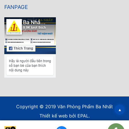
FANPAGE
Copyright © 2019 Văn Phòng Phẩm Ba Nhất
▴
Thiết kế web
bởi EPAL.