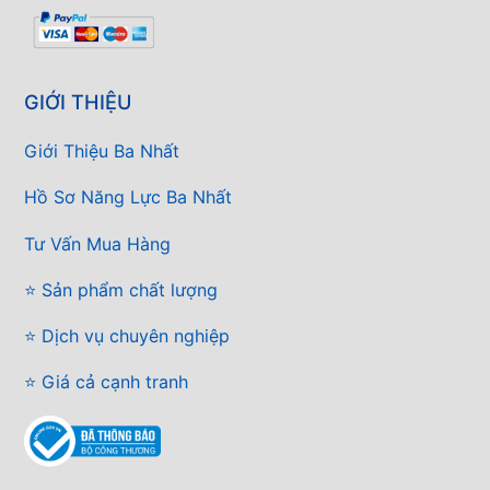
GIỚI THIỆU
Giới Thiệu Ba Nhất
Hồ Sơ Năng Lực Ba Nhất
Tư Vấn Mua Hàng
⭐ Sản phẩm chất lượng
⭐ Dịch vụ chuyên nghiệp
⭐ Giá cả cạnh tranh