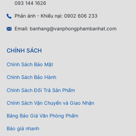
093 144 1626
Phản ánh - Khiếu nại:
0902 606 233
Email:
banhang@vanphongphambanhat.com
CHÍNH SÁCH
Chính Sách Bảo Mật
Chính Sách Bảo Hành
Chính Sách Đổi Trả Sản Phẩm
Chính Sách Vận Chuyển và Giao Nhận
Bảng Báo Giá Văn Phòng Phẩm
Báo giá nhanh