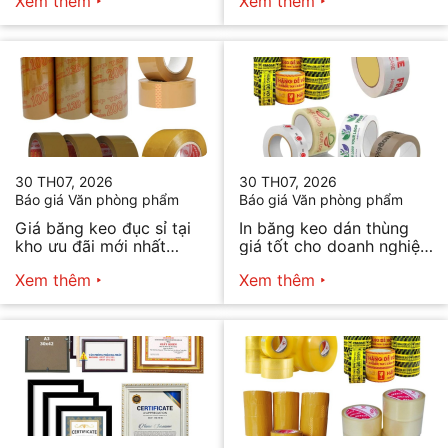
Xem thêm
Xem thêm
30 TH07, 2026
30 TH07, 2026
Báo giá Văn phòng phẩm
Báo giá Văn phòng phẩm
Giá băng keo đục sỉ tại
In băng keo dán thùng
kho ưu đãi mới nhất
giá tốt cho doanh nghiệp
2026
bán hàng
Xem thêm
Xem thêm