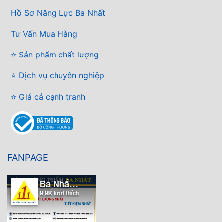
Hồ Sơ Năng Lực Ba Nhất
Tư Vấn Mua Hàng
⭐ Sản phẩm chất lượng
⭐ Dịch vụ chuyên nghiệp
⭐ Giá cả cạnh tranh
FANPAGE