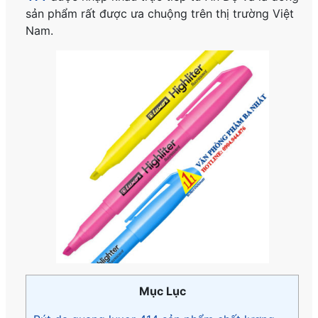
sản phẩm rất được ưa chuộng trên thị trường Việt
Nam.
Mục Lục