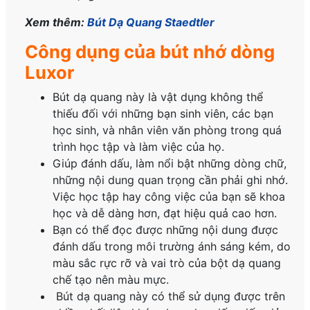
Xem thêm:
Bút Dạ Quang Staedtler
Công dụng của bút nhớ dòng
Luxor
Bút dạ quang này
là vật dụng không thể
thiếu đối với những bạn sinh viên, các bạn
học sinh, và nhân viên văn phòng trong quá
trình học tập và làm việc của họ.
Giúp đánh dấu, làm nổi bật những dòng chữ,
những nội dung quan trọng cần phải ghi nhớ.
Việc học tập hay công việc của bạn sẽ khoa
học và dễ dàng hơn, đạt hiệu quả cao hơn.
Bạn có thể đọc được những nội dung được
đánh dấu trong môi trường ánh sáng kém, do
màu sắc rực rỡ và vai trò của bột dạ quang
chế tạo nên màu mực.
Bút dạ quang này có thể sử dụng được trên