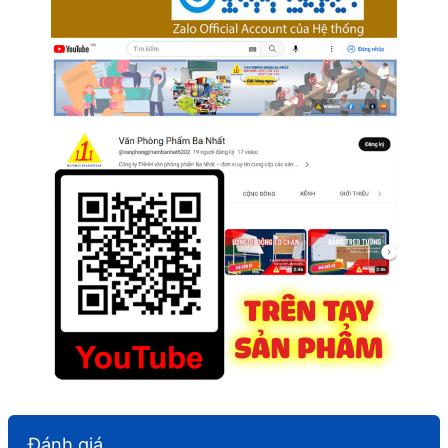
Đánh giá