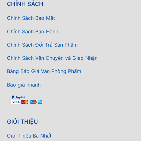
CHÍNH SÁCH
Chính Sách Bảo Mật
Chính Sách Bảo Hành
Chính Sách Đổi Trả Sản Phẩm
Chính Sách Vận Chuyển và Giao Nhận
Bảng Báo Giá Văn Phòng Phẩm
Báo giá nhanh
GIỚI THIỆU
Giới Thiệu Ba Nhất