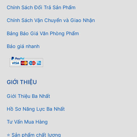
Chính Sách Đổi Trả Sản Phẩm
Chính Sách Vận Chuyển và Giao Nhận
Bảng Báo Giá Văn Phòng Phẩm
Báo giá nhanh
GIỚI THIỆU
Giới Thiệu Ba Nhất
Hồ Sơ Năng Lực Ba Nhất
Tư Vấn Mua Hàng
⭐ Sản phẩm chất lượng