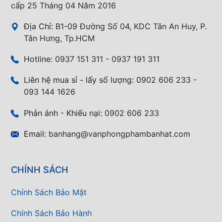
cấp 25 Tháng 04 Năm 2016
Địa Chỉ:
B1-09 Đường Số 04, KDC Tân An Huy, P.
Tân Hưng, Tp.HCM
Hotline:
0937 151 311 - 0937 191 311
Liên hệ mua sỉ - lấy số lượng:
0902 606 233 -
093 144 1626
Phản ánh - Khiếu nại:
0902 606 233
Email:
banhang@vanphongphambanhat.com
CHÍNH SÁCH
Chính Sách Bảo Mật
Chính Sách Bảo Hành