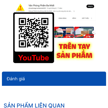
Đánh giá
SẢN PHẨM LIÊN QUAN