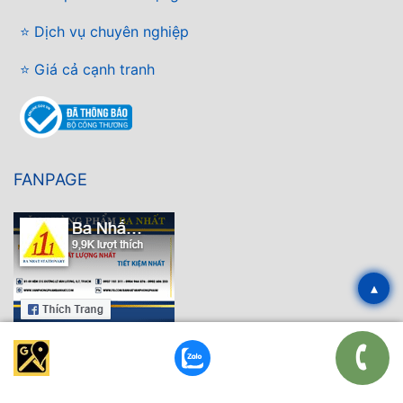
⭐ Dịch vụ chuyên nghiệp
⭐ Giá cả cạnh tranh
FANPAGE
▴