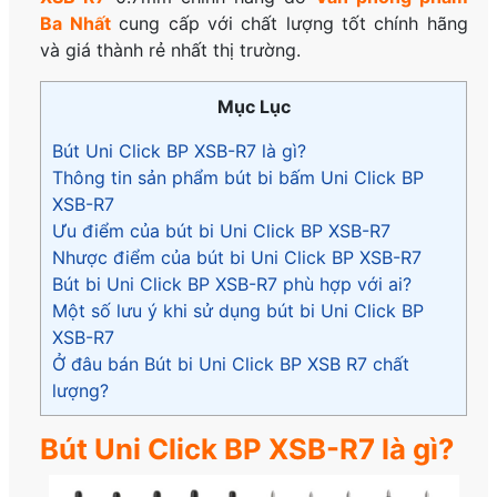
Ba Nhất
cung cấp với chất lượng tốt chính hãng
và giá thành rẻ nhất thị trường.
Mục Lục
Bút Uni Click BP XSB-R7 là gì?
Thông tin sản phẩm bút bi bấm Uni Click BP
XSB-R7
Ưu điểm của bút bi Uni Click BP XSB-R7
Nhược điểm của bút bi Uni Click BP XSB-R7
Bút bi Uni Click BP XSB-R7 phù hợp với ai?
Một số lưu ý khi sử dụng bút bi Uni Click BP
XSB-R7
Ở đâu bán Bút bi Uni Click BP XSB R7 chất
lượng?
Bút Uni Click BP XSB-R7 là gì?