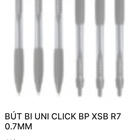
BÚT BI UNI CLICK BP XSB R7
0.7MM