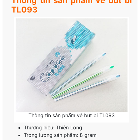
Thông tin sản phẩm về bút bi
TL093
Thông tin sản phẩm về bút bi TL093
Thương hiệu: Thiên Long
Trọng lượng sản phẩm: 8 gram