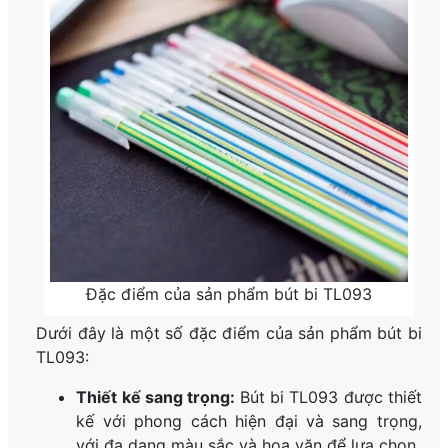
Đặc điểm của sản phẩm bút bi TL093
Dưới đây là một số đặc điểm của sản phẩm bút bi
TL093:
Thiết kế sang trọng:
Bút bi TL093 được thiết
kế với phong cách hiện đại và sang trọng,
với đa dạng màu sắc và hoa văn để lựa chọn.