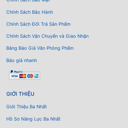
Chính Sách Bảo Hành
Chính Sách Đổi Trả Sản Phẩm
Chính Sách Vận Chuyển và Giao Nhận
Bảng Báo Giá Văn Phòng Phẩm
Báo giá nhanh
GIỚI THIỆU
Giới Thiệu Ba Nhất
Hồ Sơ Năng Lực Ba Nhất