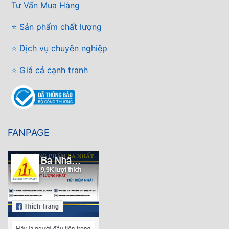
Tư Vấn Mua Hàng
⭐ Sản phẩm chất lượng
⭐ Dịch vụ chuyên nghiệp
⭐ Giá cả cạnh tranh
FANPAGE