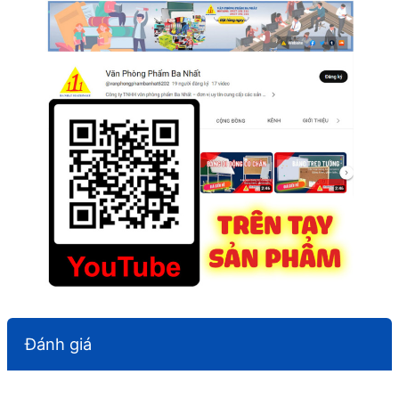
Đánh giá