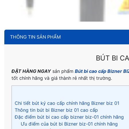
THÔNG TIN SẢN PHẨM
BÚT BI CA
ĐẶT HÀNG NGAY
sản phẩm
Bút bi cao cấp Bizner B
tốt chính hãng và giá thành rẻ nhất thị trường.
Chi tiết bút ký cao cấp chính hãng Bizner biz 01
Thông tin bút bi Bizner biz 01 cao cấp
Đặc điểm bút bi cao cấp bizner biz-01 chính hãng
Ưu điểm của bút bi Bizner biz-01 chính hãng