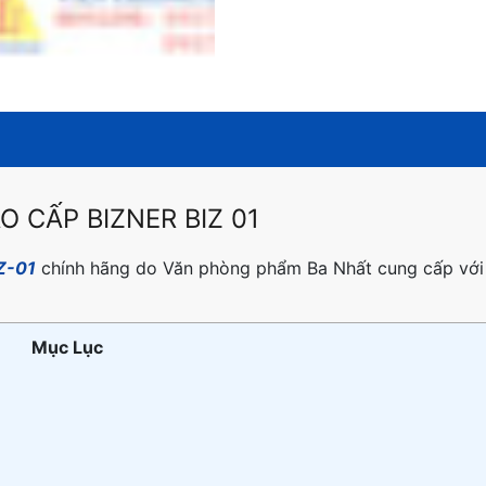
O CẤP BIZNER BIZ 01
IZ-01
chính hãng do Văn phòng phẩm Ba Nhất cung cấp với
Mục Lục