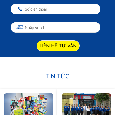
LIÊN HỆ TƯ VẤN
TIN TỨC