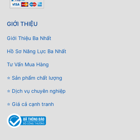
GIỚI THIỆU
Giới Thiệu Ba Nhất
Hồ Sơ Năng Lực Ba Nhất
Tư Vấn Mua Hàng
⭐ Sản phẩm chất lượng
⭐ Dịch vụ chuyên nghiệp
⭐ Giá cả cạnh tranh