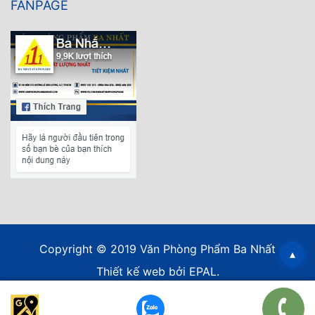
FANPAGE
Copyright © 2019 Văn Phòng Phẩm Ba Nhất
▴
Thiết kế web
bởi EPAL.