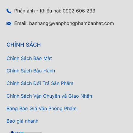
Phản ánh - Khiếu nại:
0902 606 233
Email:
banhang@vanphongphambanhat.com
CHÍNH SÁCH
Chính Sách Bảo Mật
Chính Sách Bảo Hành
Chính Sách Đổi Trả Sản Phẩm
Chính Sách Vận Chuyển và Giao Nhận
Bảng Báo Giá Văn Phòng Phẩm
Báo giá nhanh