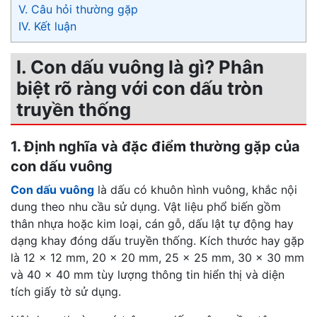
V. Câu hỏi thường gặp
IV. Kết luận
I. Con dấu vuông là gì? Phân
biệt rõ ràng với con dấu tròn
truyền thống
1. Định nghĩa và đặc điểm thường gặp của
con dấu vuông
Con dấu vuông
là dấu có khuôn hình vuông, khắc nội
dung theo nhu cầu sử dụng. Vật liệu phổ biến gồm
thân nhựa hoặc kim loại, cán gỗ, dấu lật tự động hay
dạng khay đóng dấu truyền thống. Kích thước hay gặp
là 12 x 12 mm, 20 x 20 mm, 25 x 25 mm, 30 x 30 mm
và 40 x 40 mm tùy lượng thông tin hiển thị và diện
tích giấy tờ sử dụng.