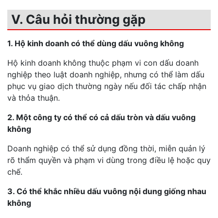
V. Câu hỏi thường gặp
1. Hộ kinh doanh có thể dùng dấu vuông không
Hộ kinh doanh không thuộc phạm vi con dấu doanh
nghiệp theo luật doanh nghiệp, nhưng có thể làm dấu
phục vụ giao dịch thường ngày nếu đối tác chấp nhận
và thỏa thuận.
2. Một công ty có thể có cả dấu tròn và dấu vuông
không
Doanh nghiệp có thể sử dụng đồng thời, miễn quản lý
rõ thẩm quyền và phạm vi dùng trong điều lệ hoặc quy
chế.
3. Có thể khắc nhiều dấu vuông nội dung giống nhau
không