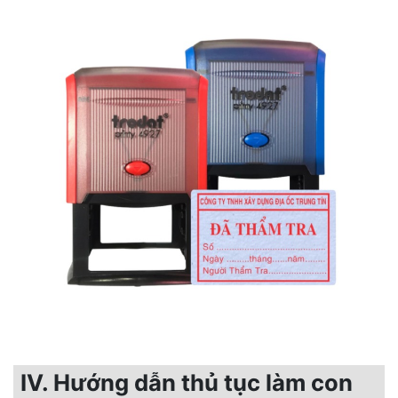
IV. Hướng dẫn thủ tục làm con