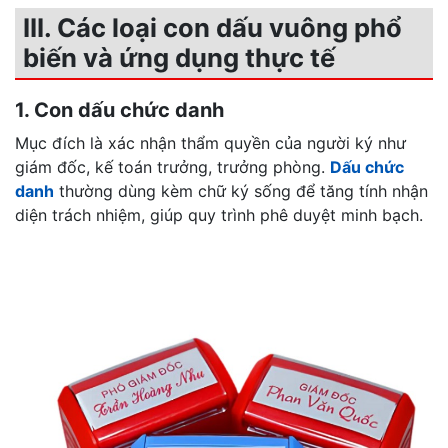
III. Các loại con dấu vuông phổ
biến và ứng dụng thực tế
1. Con dấu chức danh
Mục đích là xác nhận thẩm quyền của người ký như
giám đốc, kế toán trưởng, trưởng phòng.
Dấu chức
danh
thường dùng kèm chữ ký sống để tăng tính nhận
diện trách nhiệm, giúp quy trình phê duyệt minh bạch.