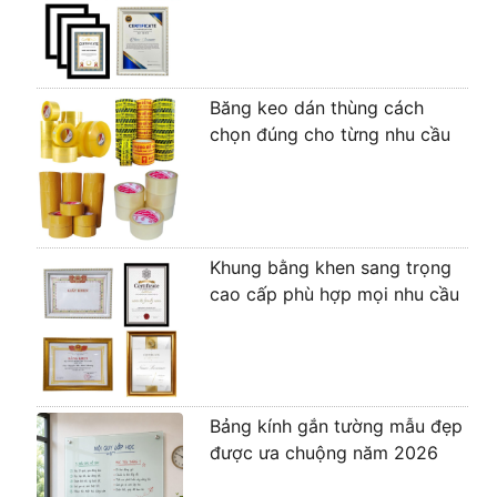
Băng keo dán thùng cách
chọn đúng cho từng nhu cầu
Khung bằng khen sang trọng
cao cấp phù hợp mọi nhu cầu
Bảng kính gắn tường mẫu đẹp
được ưa chuộng năm 2026