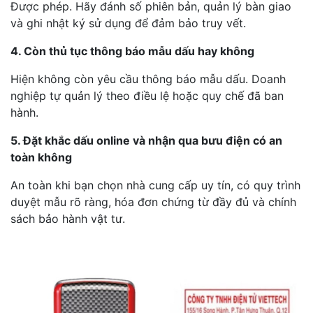
Được phép. Hãy đánh số phiên bản, quản lý bàn giao
và ghi nhật ký sử dụng để đảm bảo truy vết.
4. Còn thủ tục thông báo mẫu dấu hay không
Hiện không còn yêu cầu thông báo mẫu dấu. Doanh
nghiệp tự quản lý theo điều lệ hoặc quy chế đã ban
hành.
5. Đặt khắc dấu online và nhận qua bưu điện có an
toàn không
An toàn khi bạn chọn nhà cung cấp uy tín, có quy trình
duyệt mẫu rõ ràng, hóa đơn chứng từ đầy đủ và chính
sách bảo hành vật tư.