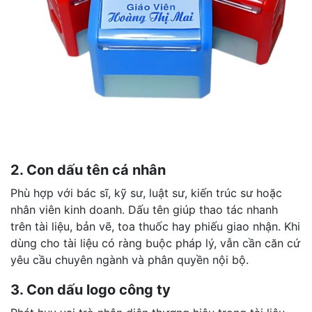
2. Con dấu tên cá nhân
Phù hợp với bác sĩ, kỹ sư, luật sư, kiến trúc sư hoặc
nhân viên kinh doanh. Dấu tên giúp thao tác nhanh
trên tài liệu, bản vẽ, toa thuốc hay phiếu giao nhận. Khi
dùng cho tài liệu có ràng buộc pháp lý, vẫn cần căn cứ
yêu cầu chuyên ngành và phân quyền nội bộ.
3. Con dấu logo công ty