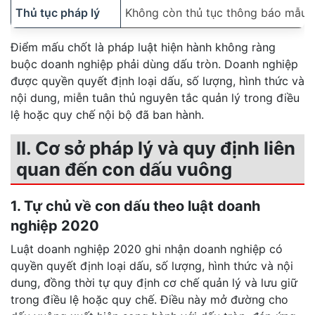
Thủ tục pháp lý
Không còn thủ tục thông báo mẫu 
Điểm mấu chốt là pháp luật hiện hành không ràng
buộc doanh nghiệp phải dùng dấu tròn. Doanh nghiệp
được quyền quyết định loại dấu, số lượng, hình thức và
nội dung, miễn tuân thủ nguyên tắc quản lý trong điều
lệ hoặc quy chế nội bộ đã ban hành.
II. Cơ sở pháp lý và quy định liên
quan đến con dấu vuông
1. Tự chủ về con dấu theo luật doanh
nghiệp 2020
Luật doanh nghiệp 2020 ghi nhận doanh nghiệp có
quyền quyết định loại dấu, số lượng, hình thức và nội
dung, đồng thời tự quy định cơ chế quản lý và lưu giữ
trong điều lệ hoặc quy chế. Điều này mở đường cho