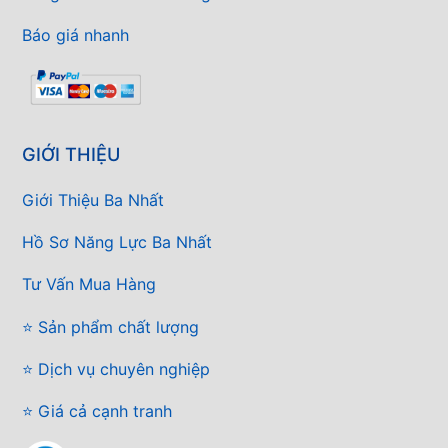
Báo giá nhanh
GIỚI THIỆU
Giới Thiệu Ba Nhất
Hồ Sơ Năng Lực Ba Nhất
Tư Vấn Mua Hàng
⭐ Sản phẩm chất lượng
⭐ Dịch vụ chuyên nghiệp
⭐ Giá cả cạnh tranh