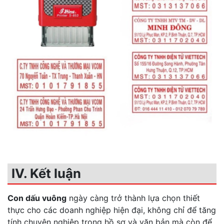
IV. Kết luận
Con dấu vuông
ngày càng trở thành lựa chọn thiết
thực cho các doanh nghiệp hiện đại, không chỉ để tăng
tính chuyên nghiệp trong hồ sơ và văn bản mà còn để