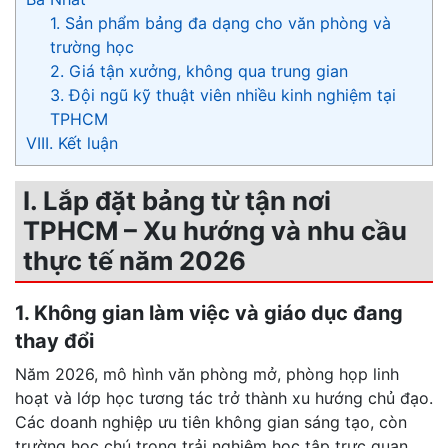
1. Sản phẩm bảng đa dạng cho văn phòng và
trường học
2. Giá tận xưởng, không qua trung gian
3. Đội ngũ kỹ thuật viên nhiều kinh nghiệm tại
TPHCM
VIII. Kết luận
I. Lắp đặt bảng từ tận nơi
TPHCM – Xu hướng và nhu cầu
thực tế năm 2026
1. Không gian làm việc và giáo dục đang
thay đổi
Năm 2026, mô hình văn phòng mở, phòng họp linh
hoạt và lớp học tương tác trở thành xu hướng chủ đạo.
Các doanh nghiệp ưu tiên không gian sáng tạo, còn
trường học chú trọng trải nghiệm học tập trực quan.