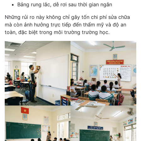
Bảng rung lắc, dễ rơi sau thời gian ngắn
Những rủi ro này không chỉ gây tốn chi phí sửa chữa
mà còn ảnh hưởng trực tiếp đến thẩm mỹ và độ an
toàn, đặc biệt trong môi trường trường học.