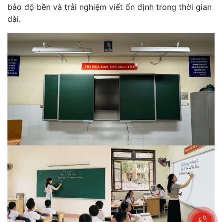
bảo độ bền và trải nghiệm viết ổn định trong thời gian
dài.
0