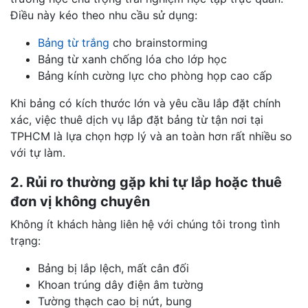
Điều này kéo theo nhu cầu sử dụng:
Bảng từ trắng
cho brainstorming
Bảng từ xanh chống lóa cho lớp học
Bảng kính cường lực cho phòng họp cao cấp
Khi bảng có kích thước lớn và yêu cầu lắp đặt chính
xác, việc thuê dịch vụ lắp đặt bảng từ tận nơi tại
TPHCM là lựa chọn hợp lý và an toàn hơn rất nhiều so
với tự làm.
2. Rủi ro thường gặp khi tự lắp hoặc thuê
đơn vị không chuyên
Không ít khách hàng liên hệ với chúng tôi trong tình
trạng:
Bảng bị lắp lệch, mất cân đối
Khoan trúng dây điện âm tường
Tường thạch cao bị nứt, bung