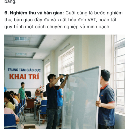
bảng.
6. Nghiệm thu và bàn giao:
Cuối cùng là bước nghiệm
thu, bàn giao đầy đủ và xuất hóa đơn VAT, hoàn tất
quy trình một cách chuyên nghiệp và minh bạch.