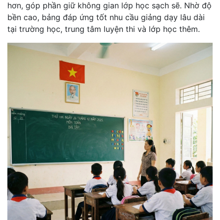
hơn, góp phần giữ không gian lớp học sạch sẽ. Nhờ độ
bền cao, bảng đáp ứng tốt nhu cầu giảng dạy lâu dài
tại trường học, trung tâm luyện thi và lớp học thêm.