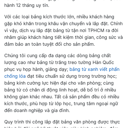
hành 12 tháng uy tín.
Với các loại bảng kích thước lớn, nhiều khách hàng
gặp khó khăn trong khâu vận chuyển và lắp đặt. Chính
vì vậy, dịch vụ lắp đặt bảng từ tận nơi TPHCM ra đời
nhằm giúp khách hàng tiết kiệm thời gian, công sức và
đảm bảo an toàn tuyệt đối cho sản phẩm.
Chúng tôi cung cấp đa dạng các dòng bảng chất
lượng cao như bảng từ trắng treo tường Hàn Quốc
phục vụ họp hành, giảng dạy;
bảng từ xanh viết phấn
chống lóa
đạt tiêu chuẩn sử dụng trong trường học;
bảng kính cường lực hiện đại cho văn phòng; cùng
bảng từ có chân di động linh hoạt, dễ bố trí ở nhiều
không gian khác nhau. Tất cả sản phẩm đều có nhiều
kích thước, phù hợp từ lớp học, trung tâm ngoại ngữ
đến doanh nghiệp và gia đình.
Quy trình thi công lắp đặt bảng văn phòng được thực