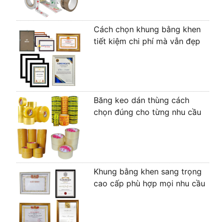
Cách chọn khung bằng khen
tiết kiệm chi phí mà vẫn đẹp
Băng keo dán thùng cách
chọn đúng cho từng nhu cầu
Khung bằng khen sang trọng
cao cấp phù hợp mọi nhu cầu