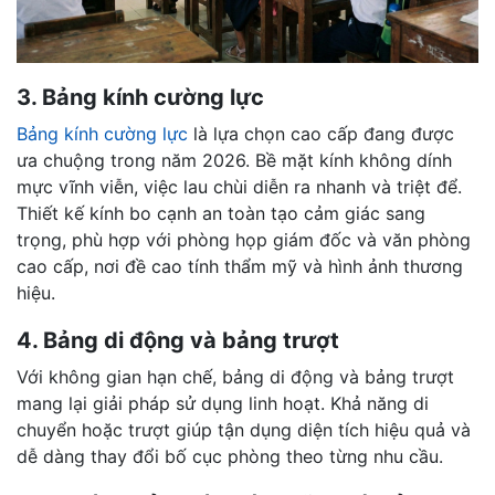
3. Bảng kính cường lực
Bảng kính cường lực
là lựa chọn cao cấp đang được
ưa chuộng trong năm 2026. Bề mặt kính không dính
mực vĩnh viễn, việc lau chùi diễn ra nhanh và triệt để.
Thiết kế kính bo cạnh an toàn tạo cảm giác sang
trọng, phù hợp với phòng họp giám đốc và văn phòng
cao cấp, nơi đề cao tính thẩm mỹ và hình ảnh thương
hiệu.
4. Bảng di động và bảng trượt
Với không gian hạn chế, bảng di động và bảng trượt
mang lại giải pháp sử dụng linh hoạt. Khả năng di
chuyển hoặc trượt giúp tận dụng diện tích hiệu quả và
dễ dàng thay đổi bố cục phòng theo từng nhu cầu.