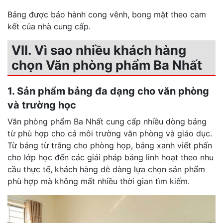
Bảng được bảo hành cong vênh, bong mặt theo cam
kết của nhà cung cấp.
VII. Vì sao nhiều khách hàng
chọn Văn phòng phẩm Ba Nhất
1. Sản phẩm bảng đa dạng cho văn phòng
và trường học
Văn phòng phẩm Ba Nhất cung cấp nhiều dòng bảng
từ phù hợp cho cả môi trường văn phòng và giáo dục.
Từ bảng từ trắng cho phòng họp, bảng xanh viết phấn
cho lớp học đến các giải pháp bảng linh hoạt theo nhu
cầu thực tế, khách hàng dễ dàng lựa chọn sản phẩm
phù hợp mà không mất nhiều thời gian tìm kiếm.