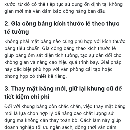
xước, từ đó có thể tiếp tục sử dụng ổn định tại không
gian mới mà vẫn đảm bảo công năng ban đầu.
2. Gia công bảng kích thước lẻ theo thực
tế tường
Không phải mặt bằng nào cũng phù hợp với kích thước
bảng tiêu chuẩn. Gia công bảng theo kích thước lẻ
giúp bảng ôm sát diện tích tường, tạo sự cân đối cho
không gian và nâng cao hiệu quả trình bày. Giải pháp
này đặc biệt phù hợp với văn phòng cải tạo hoặc
phòng họp có thiết kế riêng.
3. Thay mặt bảng mới, giữ lại khung cũ để
tiết kiệm chi phí
Đối với khung bảng còn chắc chắn, việc thay mặt bảng
mới là lựa chọn hợp lý để nâng cao chất lượng sử
dụng mà không cần thay toàn bộ. Cách làm này giúp
doanh nghiệp tối ưu ngân sách, đồng thời vẫn đảm