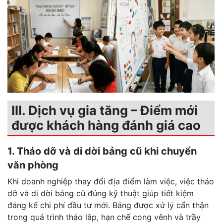
III. Dịch vụ gia tăng – Điểm mới
được khách hàng đánh giá cao
1. Tháo dỡ và di dời bảng cũ khi chuyển
văn phòng
Khi doanh nghiệp thay đổi địa điểm làm việc, việc tháo
dỡ và di dời bảng cũ đúng kỹ thuật giúp tiết kiệm
đáng kể chi phí đầu tư mới. Bảng được xử lý cẩn thận
trong quá trình tháo lắp, hạn chế cong vênh và trầy