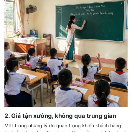
2. Giá tận xưởng, không qua trung gian
Một trong những lý do quan trọng khiến khách hàng