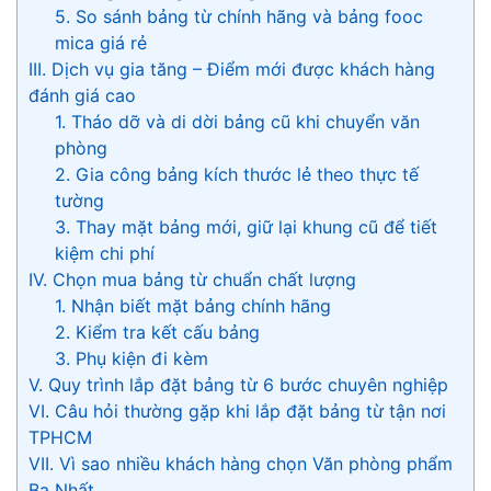
5. So sánh bảng từ chính hãng và bảng fooc
mica giá rẻ
III. Dịch vụ gia tăng – Điểm mới được khách hàng
đánh giá cao
1. Tháo dỡ và di dời bảng cũ khi chuyển văn
phòng
2. Gia công bảng kích thước lẻ theo thực tế
tường
3. Thay mặt bảng mới, giữ lại khung cũ để tiết
kiệm chi phí
IV. Chọn mua bảng từ chuẩn chất lượng
1. Nhận biết mặt bảng chính hãng
2. Kiểm tra kết cấu bảng
3. Phụ kiện đi kèm
V. Quy trình lắp đặt bảng từ 6 bước chuyên nghiệp
VI. Câu hỏi thường gặp khi lắp đặt bảng từ tận nơi
TPHCM
VII. Vì sao nhiều khách hàng chọn Văn phòng phẩm
Ba Nhất