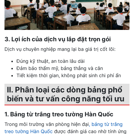
3. Lợi ích của dịch vụ lắp đặt trọn gói
Dịch vụ chuyên nghiệp mang lại ba giá trị cốt lõi:
Đúng kỹ thuật, an toàn lâu dài
Đảm bảo thẩm mỹ, bảng thẳng và cân
Tiết kiệm thời gian, không phát sinh chi phí ẩn
II. Phân loại các dòng bảng phổ
biến và tư vấn công năng tối ưu
1. Bảng từ trắng treo tường Hàn Quốc
Trong môi trường văn phòng hiện đại
, bảng từ trắng
treo tường Hàn Quốc
được đánh giá cao nhờ tính ứng