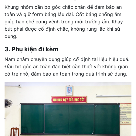
Khung nhôm cần bo góc chắc chắn để đảm bảo an
toàn và giữ form bảng lâu dài. Cốt bảng chống ẩm
giúp hạn chế cong vênh trong môi trường ẩm. Khay
bút phải được cố định chắc, không rung lắc khi sử
dụng.
3. Phụ kiện đi kèm
Nam châm chuyên dụng giúp cố định tài liệu hiệu quả.
Đầu bịt góc an toàn đặc biệt cần thiết với không gian
có trẻ nhỏ, đảm bảo an toàn trong quá trình sử dụng.