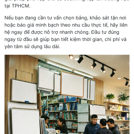
tại TPHCM.
Nếu bạn đang cần tư vấn chọn bảng, khảo sát tận nơi
hoặc báo giá minh bạch theo nhu cầu thực tế, hãy liên
hệ ngay để được hỗ trợ nhanh chóng. Đầu tư đúng
ngay từ đầu sẽ giúp bạn tiết kiệm thời gian, chi phí và
yên tâm sử dụng lâu dài.