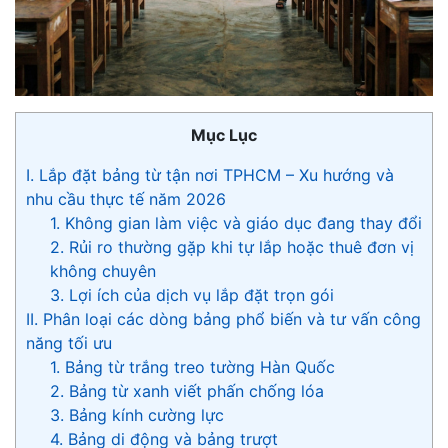
Mục Lục
I. Lắp đặt bảng từ tận nơi TPHCM – Xu hướng và
nhu cầu thực tế năm 2026
1. Không gian làm việc và giáo dục đang thay đổi
2. Rủi ro thường gặp khi tự lắp hoặc thuê đơn vị
không chuyên
3. Lợi ích của dịch vụ lắp đặt trọn gói
II. Phân loại các dòng bảng phổ biến và tư vấn công
năng tối ưu
1. Bảng từ trắng treo tường Hàn Quốc
2. Bảng từ xanh viết phấn chống lóa
3. Bảng kính cường lực
4. Bảng di động và bảng trượt