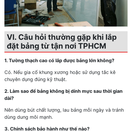
VI. Câu hỏi thường gặp khi lắp
đặt bảng từ tận nơi TPHCM
1. Tường thạch cao có lắp được bảng lớn không?
Có. Nếu gia cố khung xương hoặc sử dụng tắc kê
chuyên dụng đúng kỹ thuật.
2. Làm sao để bảng không bị dính mực sau thời gian
dài?
Nên dùng bút chất lượng, lau bảng mỗi ngày và tránh
dùng dung môi mạnh.
3. Chính sách bảo hành như thế nào?