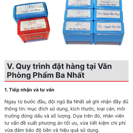
V. Quy trình đặt hàng tại Văn
Phòng Phẩm Ba Nhất
1. Tiếp nhận và tư vấn
Ngay từ bước đầu, đội ngũ Ba Nhất sẽ ghi nhận đầy đủ
thông tin: mục đích sử dụng, kích thước, loại cán, môi
trường đóng dấu và số lượng. Dựa trên đó, nhân viên
tư vấn đề xuất phương án tối ưu, vừa tiết kiệm chi phí
vừa đảm bảo độ bền và hiệu quả sử dụng.