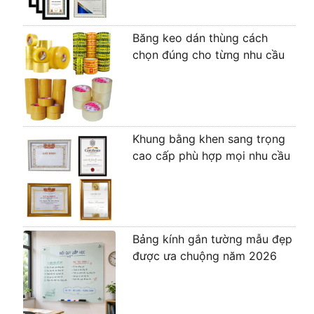
Băng keo dán thùng cách
chọn đúng cho từng nhu cầu
Khung bằng khen sang trọng
cao cấp phù hợp mọi nhu cầu
Bảng kính gắn tường mẫu đẹp
được ưa chuộng năm 2026