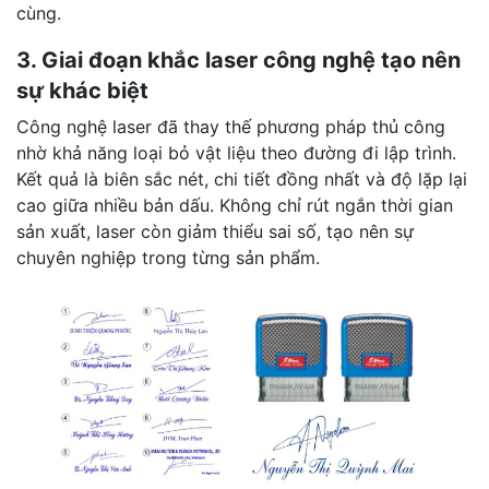
cùng.
3. Giai đoạn khắc laser công nghệ tạo nên
sự khác biệt
Công nghệ laser đã thay thế phương pháp thủ công
nhờ khả năng loại bỏ vật liệu theo đường đi lập trình.
Kết quả là biên sắc nét, chi tiết đồng nhất và độ lặp lại
cao giữa nhiều bản dấu. Không chỉ rút ngắn thời gian
sản xuất, laser còn giảm thiểu sai số, tạo nên sự
chuyên nghiệp trong từng sản phẩm.