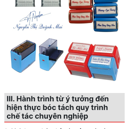
III. Hành trình từ ý tưởng đến
hiện thực bóc tách quy trình
chế tác chuyên nghiệp