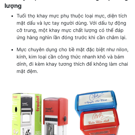
lượng
Tuổi thọ khay mực phụ thuộc loại mực, diện tích
mặt dấu và lực tay người dùng. Với dấu tự động
cỡ trung, một khay mực chất lượng có thể đáp
ứng hàng nghìn lần đóng trước khi cần châm lại.
Mực chuyên dụng cho bề mặt đặc biệt như nilon,
kính, kim loại cần công thức nhanh khô và bám
dính, đi kèm khay tương thích để không làm chai
mặt đệm.