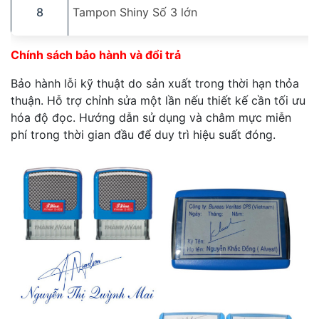
8
Tampon Shiny Số 3 lớn
Chính sách bảo hành và đổi trả
Bảo hành lỗi kỹ thuật do sản xuất trong thời hạn thỏa
thuận. Hỗ trợ chỉnh sửa một lần nếu thiết kế cần tối ưu
hóa độ đọc. Hướng dẫn sử dụng và châm mực miễn
phí trong thời gian đầu để duy trì hiệu suất đóng.