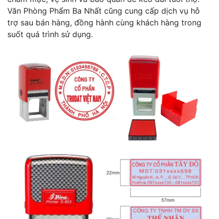
Văn Phòng Phẩm Ba Nhất cũng cung cấp dịch vụ hỗ
trợ sau bán hàng, đồng hành cùng khách hàng trong
suốt quá trình sử dụng.