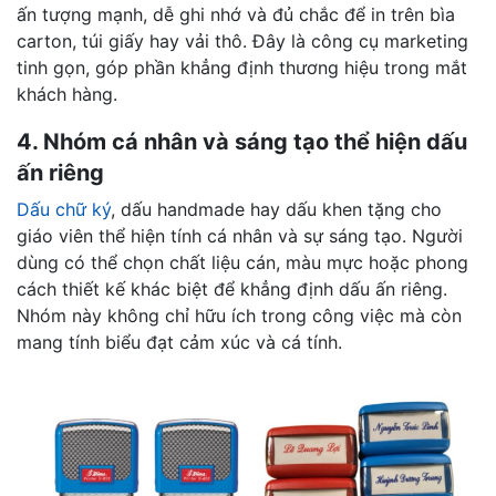
ấn tượng mạnh, dễ ghi nhớ và đủ chắc để in trên bìa
carton, túi giấy hay vải thô. Đây là công cụ marketing
tinh gọn, góp phần khẳng định thương hiệu trong mắt
khách hàng.
4. Nhóm cá nhân và sáng tạo thể hiện dấu
ấn riêng
Dấu chữ ký
, dấu handmade hay dấu khen tặng cho
giáo viên thể hiện tính cá nhân và sự sáng tạo. Người
dùng có thể chọn chất liệu cán, màu mực hoặc phong
cách thiết kế khác biệt để khẳng định dấu ấn riêng.
Nhóm này không chỉ hữu ích trong công việc mà còn
mang tính biểu đạt cảm xúc và cá tính.