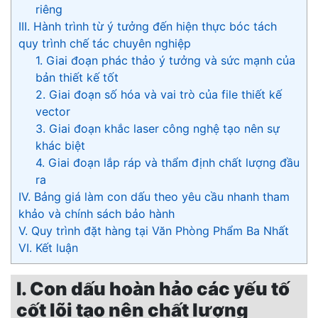
riêng
III. Hành trình từ ý tưởng đến hiện thực bóc tách
quy trình chế tác chuyên nghiệp
1. Giai đoạn phác thảo ý tưởng và sức mạnh của
bản thiết kế tốt
2. Giai đoạn số hóa và vai trò của file thiết kế
vector
3. Giai đoạn khắc laser công nghệ tạo nên sự
khác biệt
4. Giai đoạn lắp ráp và thẩm định chất lượng đầu
ra
IV. Bảng giá làm con dấu theo yêu cầu nhanh tham
khảo và chính sách bảo hành
V. Quy trình đặt hàng tại Văn Phòng Phẩm Ba Nhất
VI. Kết luận
I. Con dấu hoàn hảo các yếu tố
cốt lõi tạo nên chất lượng