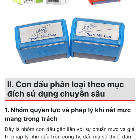
II. Con dấu phân loại theo mục
đích sử dụng chuyên sâu
1. Nhóm quyền lực và pháp lý khi nét mực
mang trọng trách
Đây là nhóm con dấu gắn liền với sự chuẩn mực và giá
trị pháp lý như dấu tròn công ty, dấu mã số thuế, dấu