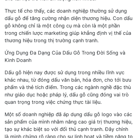
Thực tế cho thấy, các doanh nghiệp thường sử dụng
dấu gỗ để tăng cường nhận diện thương hiệu. Con dấu
gỗ không chỉ là một công cụ mà còn là một phần
trong chiến lược marketing giúp khẳng định vị thế của
thương hiệu trong thị trường cạnh tranh.
Ứng Dụng Đa Dạng Của Dấu Gỗ Trong Đời Sống và
Kinh Doanh
Dấu gỗ hiện nay được sử dụng trong nhiều lĩnh vực
khác nhau, từ đóng dấu văn bản, hóa đơn, cho tới bưu
phẩm và thẻ tích điểm. Trong các ngành nghề đặc thù
như giáo dục hoặc pháp lý, dấu gỗ cũng đóng vai trò
quan trọng trong việc chứng thực tài liệu.
Một số doanh nghiệp đã áp dụng dấu gỗ logo vào các
sản phẩm của mình nhằm nâng cao giá trị thương hiệu,
tạo sự khác biệt so với đối thủ cạnh tranh. Đây chính
là minh chứng rõ ràng cho sự linh hoạt và tiềm năng to