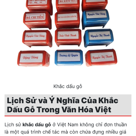
Khắc dấu gỗ
Lịch Sử và Ý Nghĩa Của Khắc
Dấu Gỗ Trong Văn Hóa Việt
Lịch sử
khắc dấu gỗ
ở Việt Nam không chỉ đơn thuần
là một quá trình chế tác mà còn chứa đựng nhiều giá