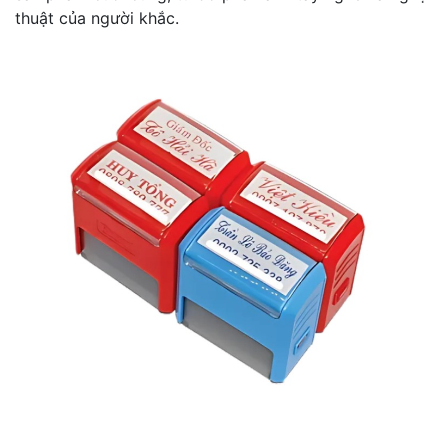
thuật của người khắc.