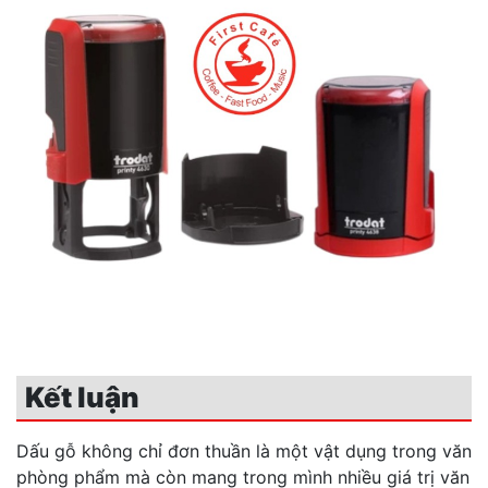
Kết luận
Dấu gỗ không chỉ đơn thuần là một vật dụng trong văn
phòng phẩm mà còn mang trong mình nhiều giá trị văn