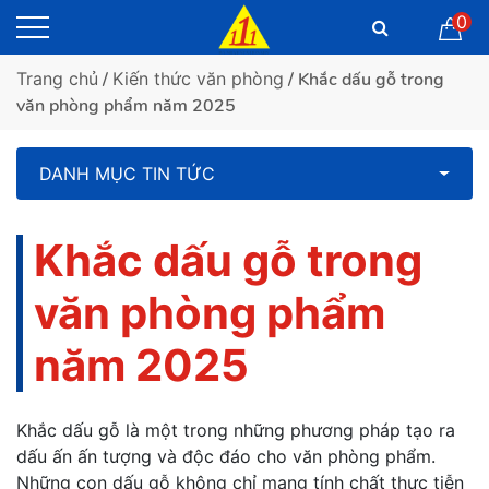
0
Trang chủ
/
Kiến thức văn phòng
/ Khắc dấu gỗ trong
văn phòng phẩm năm 2025
DANH MỤC TIN TỨC
Khắc dấu gỗ trong
văn phòng phẩm
năm 2025
Khắc dấu gỗ là một trong những phương pháp tạo ra
dấu ấn ấn tượng và độc đáo cho văn phòng phẩm.
Những con dấu gỗ không chỉ mang tính chất thực tiễn