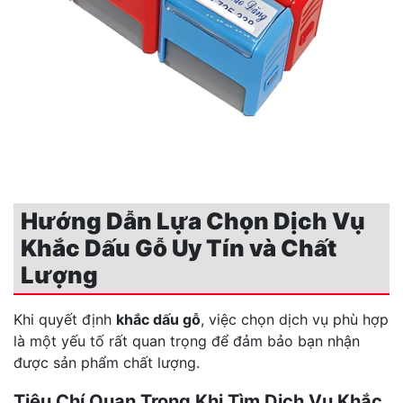
Hướng Dẫn Lựa Chọn Dịch Vụ
Khắc Dấu Gỗ Uy Tín và Chất
Lượng
Khi quyết định
khắc dấu gỗ
, việc chọn dịch vụ phù hợp
là một yếu tố rất quan trọng để đảm bảo bạn nhận
được sản phẩm chất lượng.
Tiêu Chí Quan Trọng Khi Tìm Dịch Vụ Khắc