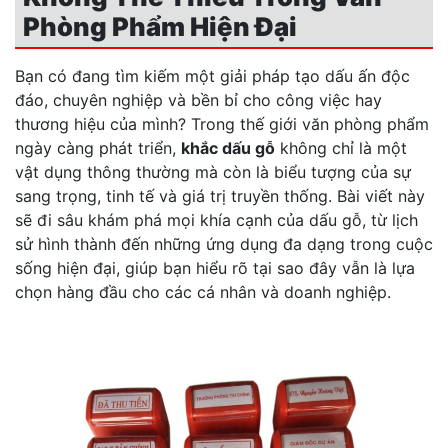
Phòng Phẩm Hiện Đại
Bạn có đang tìm kiếm một giải pháp tạo dấu ấn độc
đáo, chuyên nghiệp và bền bỉ cho công việc hay
thương hiệu của mình? Trong thế giới văn phòng phẩm
ngày càng phát triển,
khắc dấu gỗ
không chỉ là một
vật dụng thông thường mà còn là biểu tượng của sự
sang trọng, tinh tế và giá trị truyền thống. Bài viết này
sẽ đi sâu khám phá mọi khía cạnh của dấu gỗ, từ lịch
sử hình thành đến những ứng dụng đa dạng trong cuộc
sống hiện đại, giúp bạn hiểu rõ tại sao đây vẫn là lựa
chọn hàng đầu cho các cá nhân và doanh nghiệp.