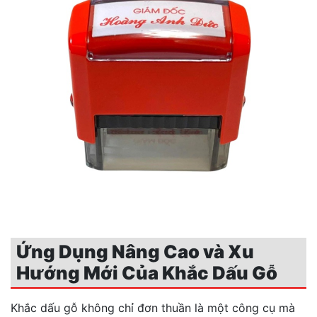
Ứng Dụng Nâng Cao và Xu
Hướng Mới Của Khắc Dấu Gỗ
Khắc dấu gỗ không chỉ đơn thuần là một công cụ mà