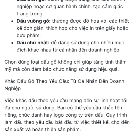
nghiệp hoặc cơ quan hành chính, tạo cảm giác
trang trọng.
Dấu vuông gỗ:
thường được đồ họa với các thiết
kế đơn giản, thích hợp cho việc in trên giấy hoặc
bưu phẩm.
Dấu chữ nhật:
dễ dàng sử dụng cho nhiều mục
đích khác nhau từ cá nhân đến doanh nghiệp.
Chọn đúng loại dấu gỗ không chỉ giúp tăng tính thẩm
mỹ mà còn đảm bảo chức năng sử dụng hiệu quả.
Khắc Dấu Gỗ Theo Yêu Cầu: Từ Cá Nhân Đến Doanh
Nghiệp
Việc khắc dấu theo yêu cầu mang đến sự linh hoạt tối
đa cho người sử dụng. Bạn có thể yêu cầu khắc tên
riêng, chức danh hay logo công ty trên dấu. Quy trình
làm dấu theo yêu cầu bắt đầu từ việc thiết kế, cho đến
sản xuất và hoàn thiện sản phẩm.