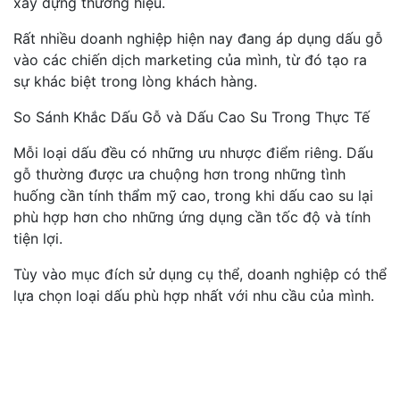
xây dựng thương hiệu.
Rất nhiều doanh nghiệp hiện nay đang áp dụng dấu gỗ
vào các chiến dịch marketing của mình, từ đó tạo ra
sự khác biệt trong lòng khách hàng.
So Sánh Khắc Dấu Gỗ và Dấu Cao Su Trong Thực Tế
Mỗi loại dấu đều có những ưu nhược điểm riêng. Dấu
gỗ thường được ưa chuộng hơn trong những tình
huống cần tính thẩm mỹ cao, trong khi dấu cao su lại
phù hợp hơn cho những ứng dụng cần tốc độ và tính
tiện lợi.
Tùy vào mục đích sử dụng cụ thể, doanh nghiệp có thể
lựa chọn loại dấu phù hợp nhất với nhu cầu của mình.