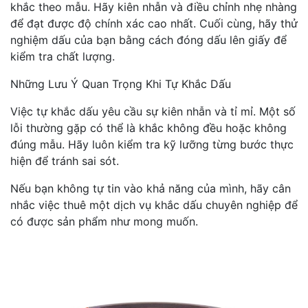
khắc theo mẫu. Hãy kiên nhẫn và điều chỉnh nhẹ nhàng
để đạt được độ chính xác cao nhất. Cuối cùng, hãy thử
nghiệm dấu của bạn bằng cách đóng dấu lên giấy để
kiểm tra chất lượng.
Những Lưu Ý Quan Trọng Khi Tự Khắc Dấu
Việc tự khắc dấu yêu cầu sự kiên nhẫn và tỉ mỉ. Một số
lỗi thường gặp có thể là khắc không đều hoặc không
đúng mẫu. Hãy luôn kiểm tra kỹ lưỡng từng bước thực
hiện để tránh sai sót.
Nếu bạn không tự tin vào khả năng của mình, hãy cân
nhắc việc thuê một dịch vụ khắc dấu chuyên nghiệp để
có được sản phẩm như mong muốn.