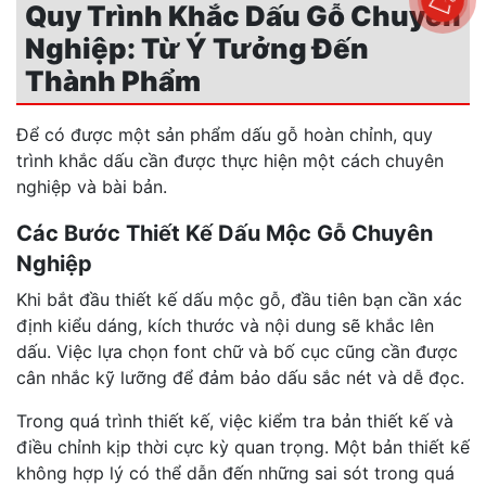
Quy Trình Khắc Dấu Gỗ Chuyên
Nghiệp: Từ Ý Tưởng Đến
Thành Phẩm
Để có được một sản phẩm dấu gỗ hoàn chỉnh, quy
trình khắc dấu cần được thực hiện một cách chuyên
nghiệp và bài bản.
Các Bước Thiết Kế Dấu Mộc Gỗ Chuyên
Nghiệp
Khi bắt đầu thiết kế dấu mộc gỗ, đầu tiên bạn cần xác
định kiểu dáng, kích thước và nội dung sẽ khắc lên
dấu. Việc lựa chọn font chữ và bố cục cũng cần được
cân nhắc kỹ lưỡng để đảm bảo dấu sắc nét và dễ đọc.
Trong quá trình thiết kế, việc kiểm tra bản thiết kế và
điều chỉnh kịp thời cực kỳ quan trọng. Một bản thiết kế
không hợp lý có thể dẫn đến những sai sót trong quá