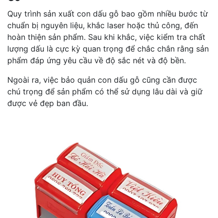
Quy trình sản xuất con dấu gỗ bao gồm nhiều bước từ
chuẩn bị nguyên liệu, khắc laser hoặc thủ công, đến
hoàn thiện sản phẩm. Sau khi khắc, việc kiểm tra chất
lượng dấu là cực kỳ quan trọng để chắc chắn rằng sản
phẩm đáp ứng yêu cầu về độ sắc nét và độ bền.
Ngoài ra, việc bảo quản con dấu gỗ cũng cần được
chú trọng để sản phẩm có thể sử dụng lâu dài và giữ
được vẻ đẹp ban đầu.