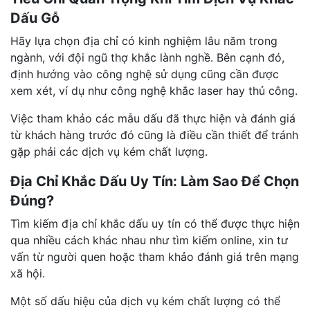
Dấu Gỗ
Hãy lựa chọn địa chỉ có kinh nghiệm lâu năm trong
ngành, với đội ngũ thợ khắc lành nghề. Bên cạnh đó,
định hướng vào công nghệ sử dụng cũng cần được
xem xét, ví dụ như công nghệ khắc laser hay thủ công.
Việc tham khảo các mẫu dấu đã thực hiện và đánh giá
từ khách hàng trước đó cũng là điều cần thiết để tránh
gặp phải các dịch vụ kém chất lượng.
Địa Chỉ Khắc Dấu Uy Tín: Làm Sao Để Chọn
Đúng?
Tìm kiếm địa chỉ khắc dấu uy tín có thể được thực hiện
qua nhiều cách khác nhau như tìm kiếm online, xin tư
vấn từ người quen hoặc tham khảo đánh giá trên mạng
xã hội.
Một số dấu hiệu của dịch vụ kém chất lượng có thể