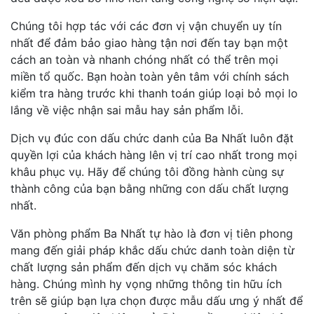
Chúng tôi hợp tác với các đơn vị vận chuyển uy tín
nhất để đảm bảo giao hàng tận nơi đến tay bạn một
cách an toàn và nhanh chóng nhất có thể trên mọi
miền tổ quốc. Bạn hoàn toàn yên tâm với chính sách
kiểm tra hàng trước khi thanh toán giúp loại bỏ mọi lo
lắng về việc nhận sai mẫu hay sản phẩm lỗi.
Dịch vụ đúc con dấu chức danh của Ba Nhất luôn đặt
quyền lợi của khách hàng lên vị trí cao nhất trong mọi
khâu phục vụ. Hãy để chúng tôi đồng hành cùng sự
thành công của bạn bằng những con dấu chất lượng
nhất.
Văn phòng phẩm Ba Nhất tự hào là đơn vị tiên phong
mang đến giải pháp khắc dấu chức danh toàn diện từ
chất lượng sản phẩm đến dịch vụ chăm sóc khách
hàng. Chúng mình hy vọng những thông tin hữu ích
trên sẽ giúp bạn lựa chọn được mẫu dấu ưng ý nhất để