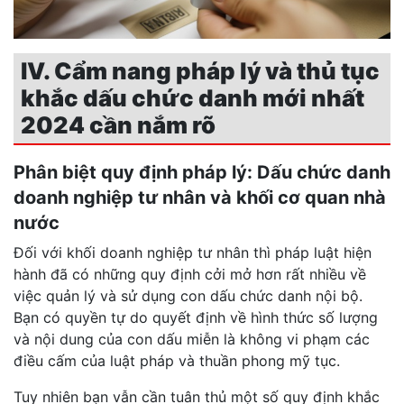
IV. Cẩm nang pháp lý và thủ tục
khắc dấu chức danh mới nhất
2024 cần nắm rõ
Phân biệt quy định pháp lý: Dấu chức danh
doanh nghiệp tư nhân và khối cơ quan nhà
nước
Đối với khối doanh nghiệp tư nhân thì pháp luật hiện
hành đã có những quy định cởi mở hơn rất nhiều về
việc quản lý và sử dụng con dấu chức danh nội bộ.
Bạn có quyền tự do quyết định về hình thức số lượng
và nội dung của con dấu miễn là không vi phạm các
điều cấm của luật pháp và thuần phong mỹ tục.
Tuy nhiên bạn vẫn cần tuân thủ một số quy định khắc