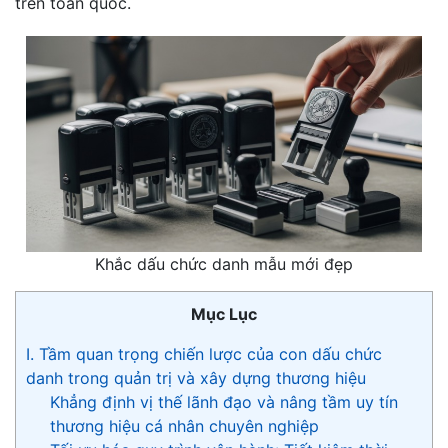
trên toàn quốc.
Khắc dấu chức danh mẫu mới đẹp
Mục Lục
I. Tầm quan trọng chiến lược của con dấu chức
danh trong quản trị và xây dựng thương hiệu
Khẳng định vị thế lãnh đạo và nâng tầm uy tín
thương hiệu cá nhân chuyên nghiệp