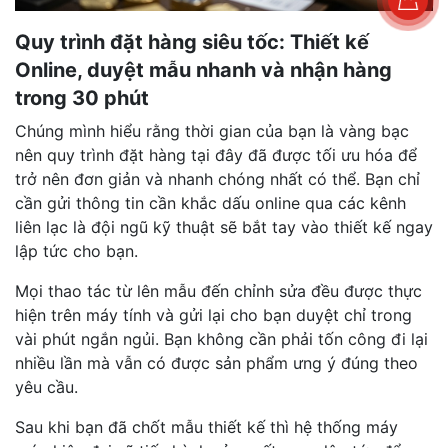
Quy trình đặt hàng siêu tốc: Thiết kế
Online, duyệt mẫu nhanh và nhận hàng
trong 30 phút
Chúng mình hiểu rằng thời gian của bạn là vàng bạc
nên quy trình đặt hàng tại đây đã được tối ưu hóa để
trở nên đơn giản và nhanh chóng nhất có thể. Bạn chỉ
cần gửi thông tin cần khắc dấu online qua các kênh
liên lạc là đội ngũ kỹ thuật sẽ bắt tay vào thiết kế ngay
lập tức cho bạn.
Mọi thao tác từ lên mẫu đến chỉnh sửa đều được thực
hiện trên máy tính và gửi lại cho bạn duyệt chỉ trong
vài phút ngắn ngủi. Bạn không cần phải tốn công đi lại
nhiều lần mà vẫn có được sản phẩm ưng ý đúng theo
yêu cầu.
Sau khi bạn đã chốt mẫu thiết kế thì hệ thống máy