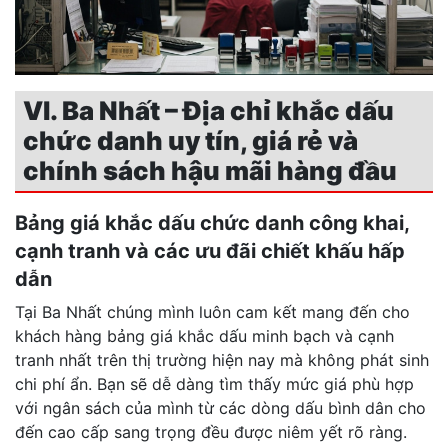
VI. Ba Nhất – Địa chỉ khắc dấu
chức danh uy tín, giá rẻ và
chính sách hậu mãi hàng đầu
Bảng giá khắc dấu chức danh công khai,
cạnh tranh và các ưu đãi chiết khấu hấp
dẫn
Tại Ba Nhất chúng mình luôn cam kết mang đến cho
khách hàng bảng giá khắc dấu minh bạch và cạnh
tranh nhất trên thị trường hiện nay mà không phát sinh
chi phí ẩn. Bạn sẽ dễ dàng tìm thấy mức giá phù hợp
với ngân sách của mình từ các dòng dấu bình dân cho
đến cao cấp sang trọng đều được niêm yết rõ ràng.