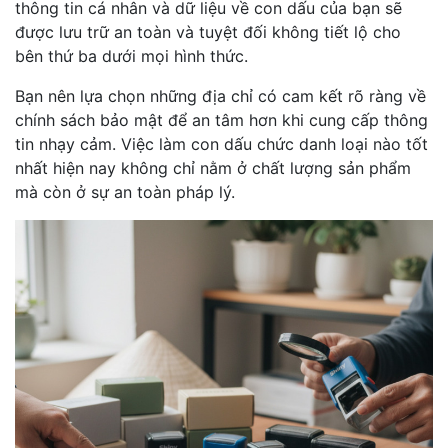
thông tin cá nhân và dữ liệu về con dấu của bạn sẽ
được lưu trữ an toàn và tuyệt đối không tiết lộ cho
bên thứ ba dưới mọi hình thức.
Bạn nên lựa chọn những địa chỉ có cam kết rõ ràng về
chính sách bảo mật để an tâm hơn khi cung cấp thông
tin nhạy cảm. Việc làm con dấu chức danh loại nào tốt
nhất hiện nay không chỉ nằm ở chất lượng sản phẩm
mà còn ở sự an toàn pháp lý.