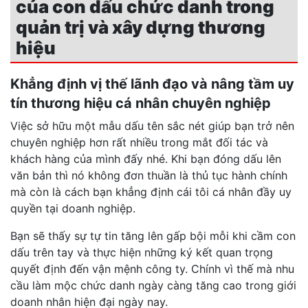
của con dấu chức danh trong
quản trị và xây dựng thương
hiệu
Khẳng định vị thế lãnh đạo và nâng tầm uy
tín thương hiệu cá nhân chuyên nghiệp
Việc sở hữu một mẫu dấu tên sắc nét giúp bạn trở nên
chuyên nghiệp hơn rất nhiều trong mắt đối tác và
khách hàng của mình đấy nhé. Khi bạn đóng dấu lên
văn bản thì nó không đơn thuần là thủ tục hành chính
mà còn là cách bạn khẳng định cái tôi cá nhân đầy uy
quyền tại doanh nghiệp.
Bạn sẽ thấy sự tự tin tăng lên gấp bội mỗi khi cầm con
dấu trên tay và thực hiện những ký kết quan trọng
quyết định đến vận mệnh công ty. Chính vì thế mà nhu
cầu làm mộc chức danh ngày càng tăng cao trong giới
doanh nhân hiện đại ngày nay.