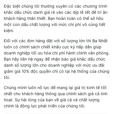
Đặc biệt chúng tôi thường xuyên có các chương trình
khắc dấu chức danh giá rẻ vào các dịp lễ tết để tri ân
khách hàng thân thiết. Bạn hoàn toàn có thể sở hữu
một con dấu chất lượng với mức chi phí vô cùng tiết
kiệm.
Đối với các đơn hàng đặt với số lượng lớn thì Ba Nhất
luôn có chính sách chiết khấu cực kỳ hấp dẫn giúp
doanh nghiệp tối ưu hóa chi phí hành chính văn phòng.
Bạn hãy liên hệ ngay để nhận báo giá khắc dấu chức
danh số lượng lớn cho doanh nghiệp với mức ưu đãi
giảm giá 10% độc quyền chỉ có tại hệ thống của chúng
tôi.
Chúng mình luôn nỗ lực để mang lại giá trị kinh tế tốt
nhất cho khách hàng thông qua chính sách giá cả linh
hoạt. Sự hài lòng của bạn về giá cả và chất lượng
chính là động lực phát triển của chúng tôi.