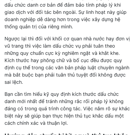
dấu chức danh cơ bản để đảm bảo tính pháp lý khi
giao dịch với đối tác bên ngoài. Sự linh hoạt này giúp
doanh nghiệp dễ dàng hơn trong việc xây dựng hệ
thống quản trị của riêng mình.
Ngược lại thì đối với khối cơ quan nhà nước hay đơn vị
vũ trang thì việc làm dấu chức vụ phải tuân theo
những quy chuẩn cực kỳ nghiêm ngặt và khắt khe.
Kích thước hay phông chữ và bố cục đều được quy
định cụ thể trong các văn bản pháp luật chuyên ngành
mà bắt buộc bạn phải tuân thủ tuyệt đối không được
sai lệch.
Bạn cần tìm hiểu kỹ quy định kích thước dấu chức
danh mới nhất để tránh những rắc rối pháp lý không
đáng có trong quá trình công tác. Việc nắm rõ sự khác
biệt này sẽ giúp bạn thực hiện thủ tục khắc dấu một
cách chính xác và thuận lợi.