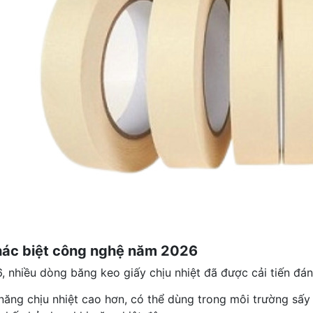
hác biệt công nghệ năm 2026
 nhiều dòng băng keo giấy chịu nhiệt đã được cải tiến đán
năng chịu nhiệt cao hơn, có thể dùng trong môi trường sấy