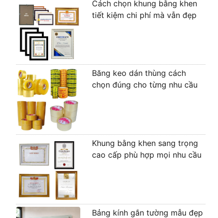
Cách chọn khung bằng khen
tiết kiệm chi phí mà vẫn đẹp
Băng keo dán thùng cách
chọn đúng cho từng nhu cầu
Khung bằng khen sang trọng
cao cấp phù hợp mọi nhu cầu
Bảng kính gắn tường mẫu đẹp