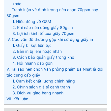
khác
III. Tranh luận về định lượng nên chọn 70gsm hay
80gsm
1. Hiểu đúng về GSM
2. Khi nào nên dùng giấy 80gsm
3. Lợi ích kinh tế của giấy 70gsm
IV. Các vấn đề thường gặp khi sử dụng giấy in
1. Giấy bị kẹt liên tục
2. Bản in bị lem hoặc nhăn
3. Cách bảo quản giấy trong kho
4. Hỏi nhanh đáp gọn
V. Tại sao nên chọn Văn phòng phẩm Ba Nhất là đối
tác cung cấp giấy
1. Cam kết chất lượng chính hãng
2. Chính sách giá sỉ cạnh tranh
3. Dịch vụ giao hàng nhanh
VII. Kết luận