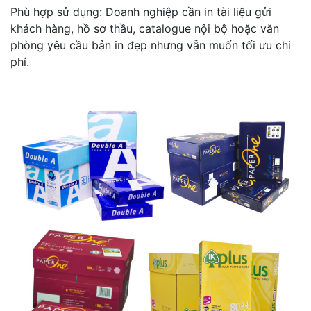
Phù hợp sử dụng: Doanh nghiệp cần in tài liệu gửi
khách hàng, hồ sơ thầu, catalogue nội bộ hoặc văn
phòng yêu cầu bản in đẹp nhưng vẫn muốn tối ưu chi
phí.