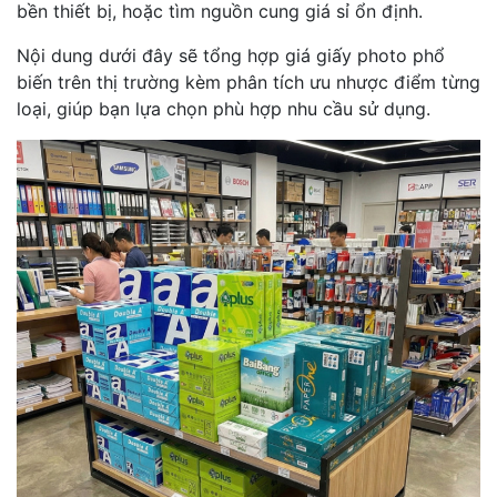
bền thiết bị, hoặc tìm nguồn cung giá sỉ ổn định.
Nội dung dưới đây sẽ tổng hợp giá giấy photo phổ
biến trên thị trường kèm phân tích ưu nhược điểm từng
loại, giúp bạn lựa chọn phù hợp nhu cầu sử dụng.