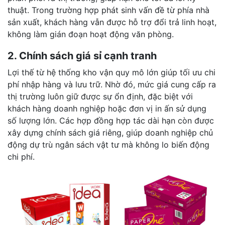
thuật. Trong trường hợp phát sinh vấn đề từ phía nhà
sản xuất, khách hàng vẫn được hỗ trợ đổi trả linh hoạt,
không làm gián đoạn hoạt động văn phòng.
2. Chính sách giá sỉ cạnh tranh
Lợi thế từ hệ thống kho vận quy mô lớn giúp tối ưu chi
phí nhập hàng và lưu trữ. Nhờ đó, mức giá cung cấp ra
thị trường luôn giữ được sự ổn định, đặc biệt với
khách hàng doanh nghiệp hoặc đơn vị in ấn sử dụng
số lượng lớn. Các hợp đồng hợp tác dài hạn còn được
xây dựng chính sách giá riêng, giúp doanh nghiệp chủ
động dự trù ngân sách vật tư mà không lo biến động
chi phí.