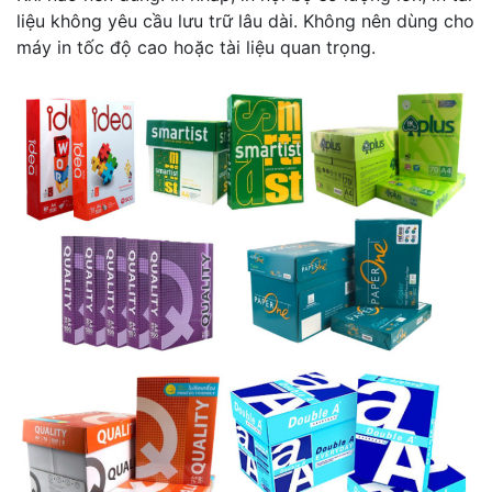
liệu không yêu cầu lưu trữ lâu dài. Không nên dùng cho
máy in tốc độ cao hoặc tài liệu quan trọng.