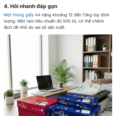
4. Hỏi nhanh đáp gọn
Một thùng giấy A4
nặng khoảng 12 đến 13kg tùy định
lượng. Một ram tiêu chuẩn đủ 500 tờ, có thể chênh
lệch rất nhỏ do sai số sản xuất.