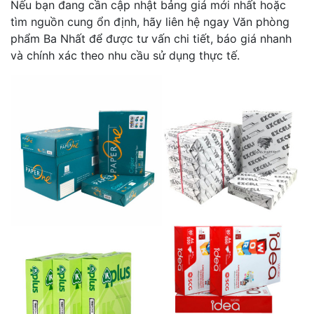
Nếu bạn đang cần cập nhật bảng giá mới nhất hoặc
tìm nguồn cung ổn định, hãy liên hệ ngay Văn phòng
phẩm Ba Nhất để được tư vấn chi tiết, báo giá nhanh
và chính xác theo nhu cầu sử dụng thực tế.