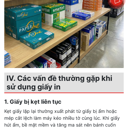
IV. Các vấn đề thường gặp khi
sử dụng giấy in
1. Giấy bị kẹt liên tục
Kẹt giấy lặp lại thường xuất phát từ giấy bị ẩm hoặc
mép cắt lệch làm máy kéo nhiều tờ cùng lúc. Khi giấy
hút ẩm, bề mặt mềm và tăng ma sát nên bánh cuốn