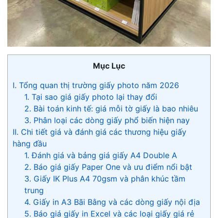
Mục Lục
I. Tổng quan thị trường giấy photo năm 2026
1. Tại sao giá giấy photo lại thay đổi
2. Bài toán kinh tế: giá mỗi tờ giấy là bao nhiêu
3. Phân loại các dòng giấy phổ biến hiện nay
II. Chi tiết giá và đánh giá các thương hiệu giấy
hàng đầu
1. Đánh giá và bảng giá giấy A4 Double A
2. Báo giá giấy Paper One và ưu điểm nổi bật
3. Giấy IK Plus A4 70gsm và phân khúc tầm
trung
4. Giấy in A3 Bãi Bằng và các dòng giấy nội địa
5. Báo giá giấy in Excel và các loại giấy giá rẻ