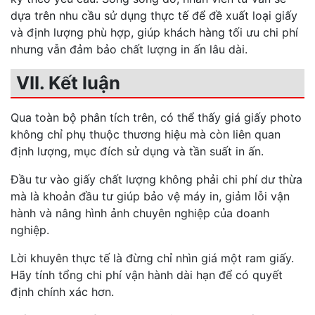
dựa trên nhu cầu sử dụng thực tế để đề xuất loại giấy
và định lượng phù hợp, giúp khách hàng tối ưu chi phí
nhưng vẫn đảm bảo chất lượng in ấn lâu dài.
VII. Kết luận
Qua toàn bộ phân tích trên, có thể thấy giá giấy photo
không chỉ phụ thuộc thương hiệu mà còn liên quan
định lượng, mục đích sử dụng và tần suất in ấn.
Đầu tư vào giấy chất lượng không phải chi phí dư thừa
mà là khoản đầu tư giúp bảo vệ máy in, giảm lỗi vận
hành và nâng hình ảnh chuyên nghiệp của doanh
nghiệp.
Lời khuyên thực tế là đừng chỉ nhìn giá một ram giấy.
Hãy tính tổng chi phí vận hành dài hạn để có quyết
định chính xác hơn.