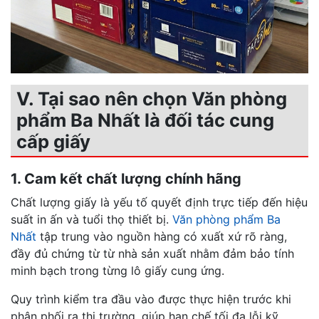
V. Tại sao nên chọn Văn phòng
phẩm Ba Nhất là đối tác cung
cấp giấy
1. Cam kết chất lượng chính hãng
Chất lượng giấy là yếu tố quyết định trực tiếp đến hiệu
suất in ấn và tuổi thọ thiết bị.
Văn phòng phẩm Ba
Nhất
tập trung vào nguồn hàng có xuất xứ rõ ràng,
đầy đủ chứng từ từ nhà sản xuất nhằm đảm bảo tính
minh bạch trong từng lô giấy cung ứng.
Quy trình kiểm tra đầu vào được thực hiện trước khi
phân phối ra thị trường, giúp hạn chế tối đa lỗi kỹ