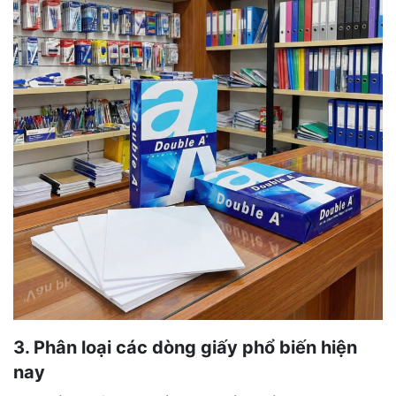
3. Phân loại các dòng giấy phổ biến hiện
nay