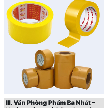
III. Văn Phòng Phẩm Ba Nhất –