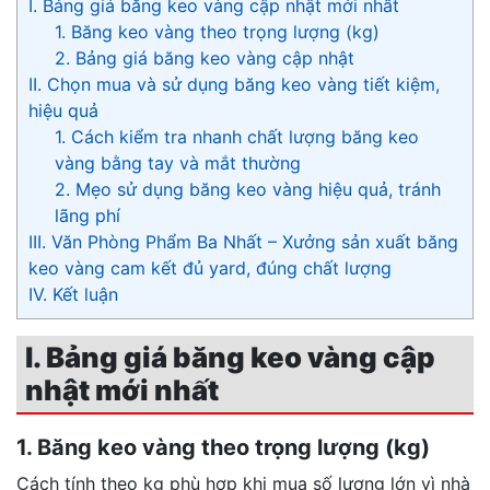
I. Bảng giá băng keo vàng cập nhật mới nhất
1. Băng keo vàng theo trọng lượng (kg)
2. Bảng giá băng keo vàng cập nhật
II. Chọn mua và sử dụng băng keo vàng tiết kiệm,
hiệu quả
1. Cách kiểm tra nhanh chất lượng băng keo
vàng bằng tay và mắt thường
2. Mẹo sử dụng băng keo vàng hiệu quả, tránh
lãng phí
III. Văn Phòng Phẩm Ba Nhất – Xưởng sản xuất băng
keo vàng cam kết đủ yard, đúng chất lượng
IV. Kết luận
I. Bảng giá băng keo vàng cập
nhật mới nhất
1. Băng keo vàng theo trọng lượng (kg)
Cách tính theo kg phù hợp khi mua số lượng lớn vì nhà