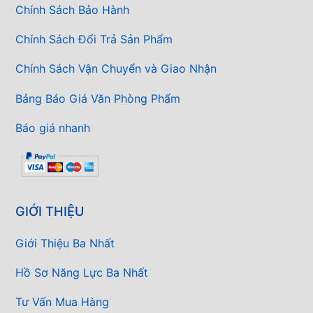
Chính Sách Bảo Hành
Chính Sách Đổi Trả Sản Phẩm
Chính Sách Vận Chuyển và Giao Nhận
Bảng Báo Giá Văn Phòng Phẩm
Báo giá nhanh
GIỚI THIỆU
Giới Thiệu Ba Nhất
Hồ Sơ Năng Lực Ba Nhất
Tư Vấn Mua Hàng