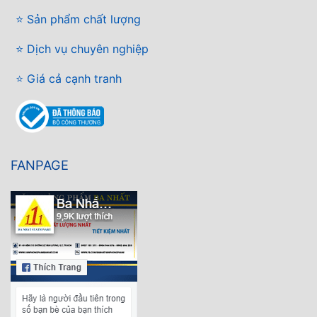
⭐ Sản phẩm chất lượng
⭐ Dịch vụ chuyên nghiệp
⭐ Giá cả cạnh tranh
FANPAGE