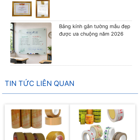
Bảng kính gắn tường mẫu đẹp
được ưa chuộng năm 2026
TIN TỨC LIÊN QUAN