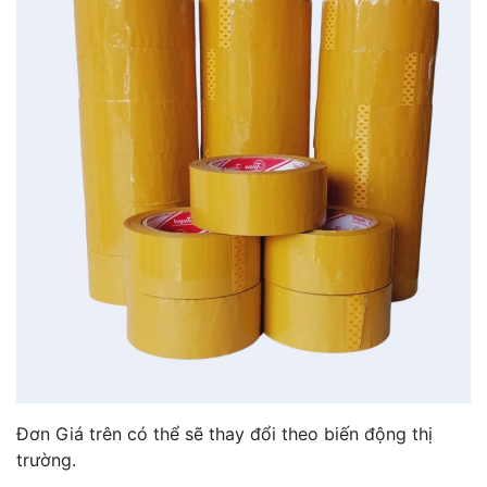
Đơn Giá trên có thể sẽ thay đổi theo biến động thị
trường.