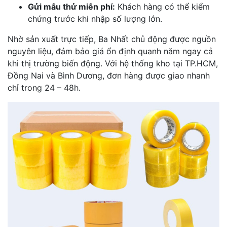
Gửi mẫu thử miễn phí:
Khách hàng có thể kiểm
chứng trước khi nhập số lượng lớn.
Nhờ sản xuất trực tiếp, Ba Nhất chủ động được nguồn
nguyên liệu, đảm bảo giá ổn định quanh năm ngay cả
khi thị trường biến động. Với hệ thống kho tại TP.HCM,
Đồng Nai và Bình Dương, đơn hàng được giao nhanh
chỉ trong 24 – 48h.