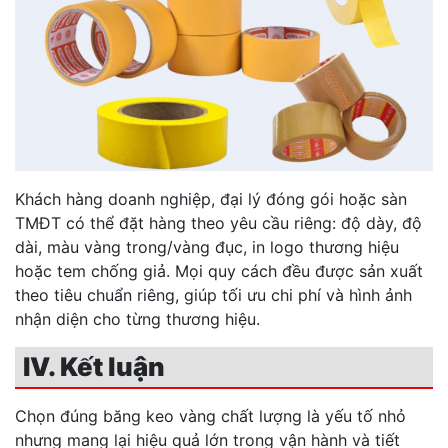
Khách hàng doanh nghiệp, đại lý đóng gói hoặc sàn
TMĐT có thể đặt hàng theo yêu cầu riêng: độ dày, độ
dài, màu vàng trong/vàng đục, in logo thương hiệu
hoặc tem chống giả. Mọi quy cách đều được sản xuất
theo tiêu chuẩn riêng, giúp tối ưu chi phí và hình ảnh
nhận diện cho từng thương hiệu.
IV. Kết luận
Chọn đúng băng keo vàng chất lượng là yếu tố nhỏ
nhưng mang lại hiệu quả lớn trong vận hành và tiết