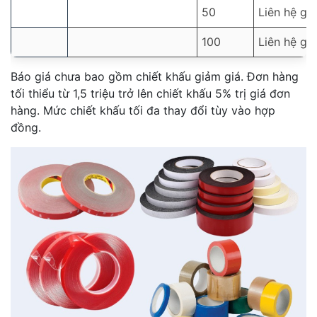
50
Liên hệ giá
100
Liên hệ giá
Báo giá chưa bao gồm chiết khấu giảm giá. Đơn hàng
tối thiểu từ 1,5 triệu trở lên chiết khấu 5% trị giá đơn
hàng. Mức chiết khấu tối đa thay đổi tùy vào hợp
đồng.