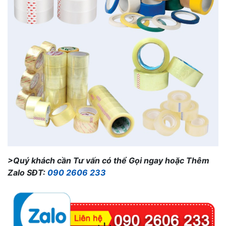
>Quý khách cần Tư vấn có thể Gọi ngay hoặc Thêm
Zalo SĐT:
090 2606 233