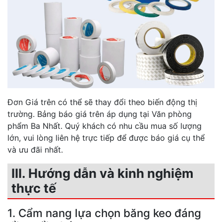
Đơn Giá trên có thể sẽ thay đổi theo biến động thị
trường. Bảng báo giá trên áp dụng tại Văn phòng
phẩm Ba Nhất. Quý khách có nhu cầu mua số lượng
lớn, vui lòng liên hệ trực tiếp để được báo giá cụ thể
và ưu đãi nhất.
III. Hướng dẫn và kinh nghiệm
thực tế
1. Cẩm nang lựa chọn băng keo đáng