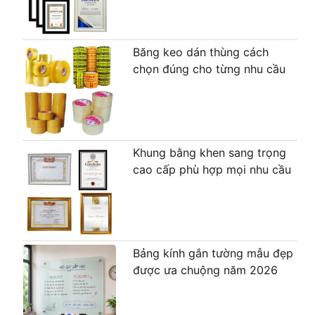
Băng keo dán thùng cách
chọn đúng cho từng nhu cầu
Khung bằng khen sang trọng
cao cấp phù hợp mọi nhu cầu
Bảng kính gắn tường mẫu đẹp
được ưa chuộng năm 2026