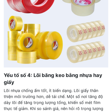
Yếu tố số 4: Lõi băng keo bằng nhựa hay
giấy
Lõi nhựa chống ẩm tốt, ít biến dạng. Lõi giấy thân
thiện môi trường hơn, dễ tái chế. Một số nơi tăng độ
dày lõi để tăng trọng lượng tổng, khiến số mét film
thực tế giảm. Khi so sánh giá, nên hỏi rõ trọng lượng