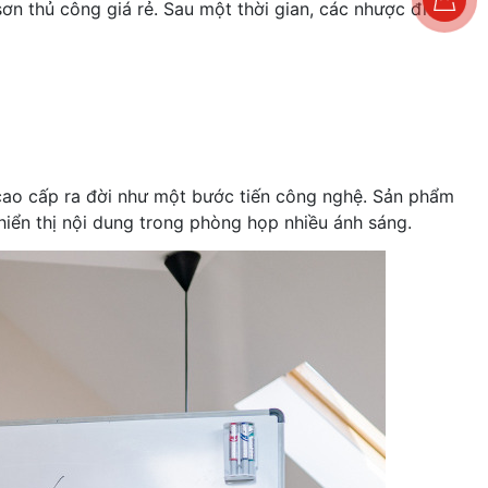
ơn thủ công giá rẻ. Sau một thời gian, các nhược điểm
cao cấp ra đời như một bước tiến công nghệ. Sản phẩm
hiển thị nội dung trong phòng họp nhiều ánh sáng.