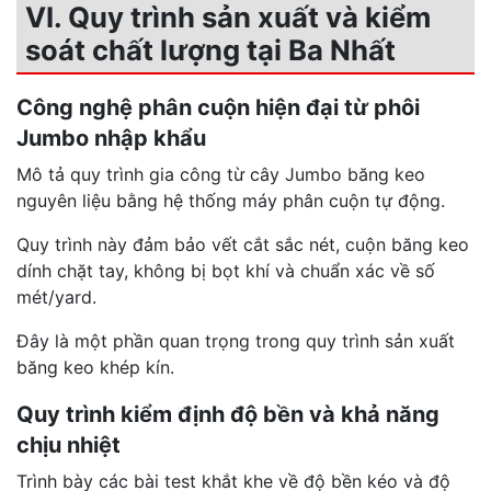
VI. Quy trình sản xuất và kiểm
soát chất lượng tại Ba Nhất
Công nghệ phân cuộn hiện đại từ phôi
Jumbo nhập khẩu
Mô tả quy trình gia công từ cây Jumbo băng keo
nguyên liệu bằng hệ thống máy phân cuộn tự động.
Quy trình này đảm bảo vết cắt sắc nét, cuộn băng keo
dính chặt tay, không bị bọt khí và chuẩn xác về số
mét/yard.
Đây là một phần quan trọng trong quy trình sản xuất
băng keo khép kín.
Quy trình kiểm định độ bền và khả năng
chịu nhiệt
Trình bày các bài test khắt khe về độ bền kéo và độ