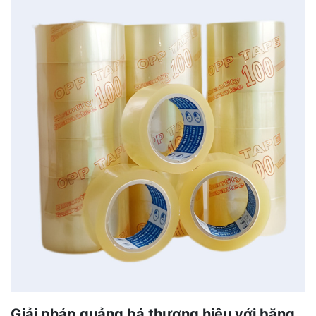
Giải pháp quảng bá thương hiệu với băng