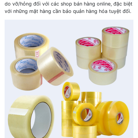
do vỡ/hỏng đối với các shop bán hàng online, đặc biệt
với những mặt hàng cần bảo quản hàng hóa tuyệt đối.