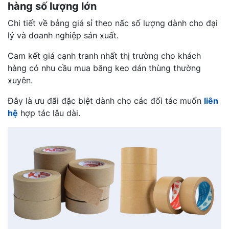
hàng số lượng lớn
Chi tiết về bảng giá sỉ theo nấc số lượng dành cho đại
lý và doanh nghiệp sản xuất.
Cam kết giá cạnh tranh nhất thị trường cho khách
hàng có nhu cầu mua băng keo dán thùng thường
xuyên.
Đây là ưu đãi đặc biệt dành cho các đối tác muốn
liên
hệ
hợp tác lâu dài.