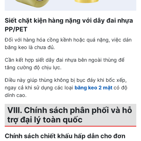
Siết chặt kiện hàng nặng với dây đai nhựa
PP/PET
Đối với hàng hóa cồng kềnh hoặc quá nặng, việc dán
băng keo là chưa đủ.
Cần kết hợp siết dây đai nhựa bên ngoài thùng để
tăng cường độ chịu lực.
Điều này giúp thùng không bị bục đáy khi bốc xếp,
ngay cả khi sử dụng các loại
băng keo 2 mặt
có độ
dính cao.
VIII. Chính sách phân phối và hỗ
trợ đại lý toàn quốc
Chính sách chiết khấu hấp dẫn cho đơn