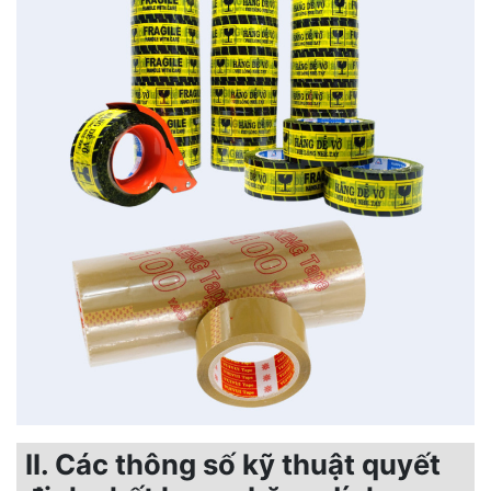
II. Các thông số kỹ thuật quyết