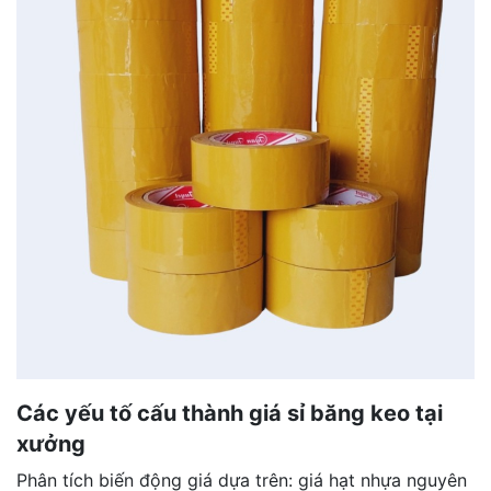
Các yếu tố cấu thành giá sỉ băng keo tại
xưởng
Phân tích biến động giá dựa trên: giá hạt nhựa nguyên