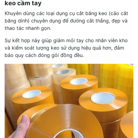
keo cầm tay
Khuyên dùng các loại dụng cụ cắt băng keo (cảo cắt
băng dính) chuyên dụng để đường cắt thẳng, đẹp và
thao tác nhanh gọn.
Sự kết hợp này giúp giảm mỏi tay cho nhân viên kho
và kiểm soát lượng keo sử dụng hiệu quả hơn, đảm
bảo quy cách đóng gói đồng đều.