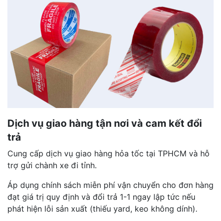
Dịch vụ giao hàng tận nơi và cam kết đổi
trả
Cung cấp dịch vụ giao hàng hỏa tốc tại TPHCM và hỗ
trợ gửi chành xe đi tỉnh.
Áp dụng chính sách miễn phí vận chuyển cho đơn hàng
đạt giá trị quy định và đổi trả 1-1 ngay lập tức nếu
phát hiện lỗi sản xuất (thiếu yard, keo không dính).