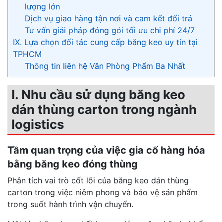
lượng lớn
Dịch vụ giao hàng tận nơi và cam kết đổi trả
Tư vấn giải pháp đóng gói tối ưu chi phí 24/7
IX. Lựa chọn đối tác cung cấp băng keo uy tín tại
TPHCM
Thông tin liên hệ Văn Phòng Phẩm Ba Nhất
I. Nhu cầu sử dụng băng keo
dán thùng carton trong ngành
logistics
Tầm quan trọng của việc gia cố hàng hóa
bằng băng keo đóng thùng
Phân tích vai trò cốt lõi của băng keo dán thùng
carton trong việc niêm phong và bảo vệ sản phẩm
trong suốt hành trình vận chuyển.