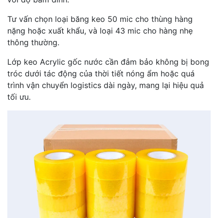
Tư vấn chọn loại băng keo 50 mic cho thùng hàng
nặng hoặc xuất khẩu, và loại 43 mic cho hàng nhẹ
thông thường.
Lớp keo Acrylic gốc nước cần đảm bảo không bị bong
tróc dưới tác động của thời tiết nóng ẩm hoặc quá
trình vận chuyển logistics dài ngày, mang lại hiệu quả
tối ưu.