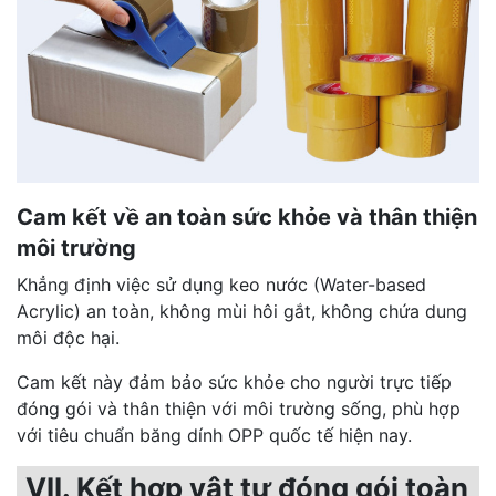
Cam kết về an toàn sức khỏe và thân thiện
môi trường
Khẳng định việc sử dụng keo nước (Water-based
Acrylic) an toàn, không mùi hôi gắt, không chứa dung
môi độc hại.
Cam kết này đảm bảo sức khỏe cho người trực tiếp
đóng gói và thân thiện với môi trường sống, phù hợp
với tiêu chuẩn băng dính OPP quốc tế hiện nay.
VII. Kết hợp vật tư đóng gói toàn