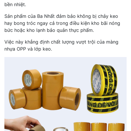
bền nhiệt.
Sản phẩm của Ba Nhất đảm bảo không bị chảy keo
hay bong tróc ngay cả trong điều kiện kho bãi nóng
bức hoặc kho lạnh bảo quản thực phẩm.
Việc này khẳng định chất lượng vượt trội của màng
nhựa OPP và lớp keo.