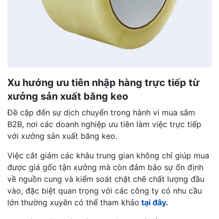
Xu hướng ưu tiên nhập hàng trực tiếp từ
xưởng sản xuất băng keo
Đề cập đến sự dịch chuyển trong hành vi mua sắm
B2B, nơi các doanh nghiệp ưu tiên làm việc trực tiếp
với xưởng sản xuất băng keo.
Việc cắt giảm các khâu trung gian không chỉ giúp mua
được giá gốc tận xưởng mà còn đảm bảo sự ổn định
về nguồn cung và kiểm soát chặt chẽ chất lượng đầu
vào, đặc biệt quan trọng với các công ty có nhu cầu
lớn thường xuyên có thể tham khảo
tại đây
.