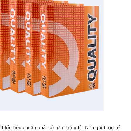
t lốc tiêu chuẩn phải có năm trăm tờ. Nếu gói thực tế