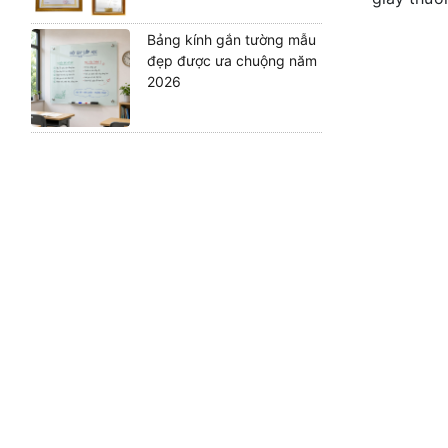
Bảng kính gắn tường mẫu
đẹp được ưa chuộng năm
2026