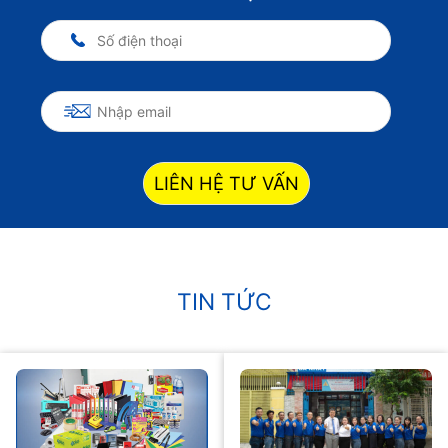
LIÊN HỆ TƯ VẤN
TIN TỨC