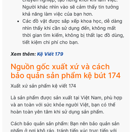
Người khác nhìn vào sẽ cảm thấy tin tưởng
khả năng làm việc của bạn hơn.
Các đồ vật được sắp xếp khoa học, dễ dàng
nhìn thấy khi cần sử dụng đến, không mất
thời gian tìm kiếm, không bị thất lạc đồ dùng,
tiết kiệm chi phí cho bạn.
Xem thêm:
Kệ Viết 179
Nguồn gốc xuất xứ và cách
bảo quản sản phẩm kệ bút 174
Xuất xứ sản phẩm kệ viết 174
Là sản phẩm được sản xuất tại Việt Nam, phù hợp
và an toàn với sức khỏe người Việt, bạn có thể
hoàn toàn yên tâm khi sử dụng sản phẩm.
Cách bảo quản sản phẩm: Bạn nên bảo quản sản
phẩm ở nơi khô ráo, tránh tiếp xúc trực tiếp với