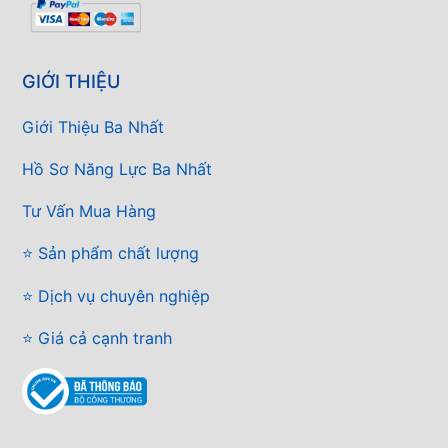
GIỚI THIỆU
Giới Thiệu Ba Nhất
Hồ Sơ Năng Lực Ba Nhất
Tư Vấn Mua Hàng
⭐ Sản phẩm chất lượng
⭐ Dịch vụ chuyên nghiệp
⭐ Giá cả cạnh tranh