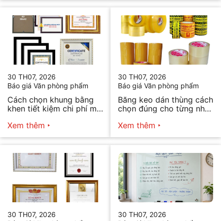
30 TH07, 2026
30 TH07, 2026
Báo giá Văn phòng phẩm
Báo giá Văn phòng phẩm
Cách chọn khung bằng
Băng keo dán thùng cách
khen tiết kiệm chi phí mà
chọn đúng cho từng nhu
vẫn đẹp
cầu
Xem thêm
Xem thêm
30 TH07, 2026
30 TH07, 2026