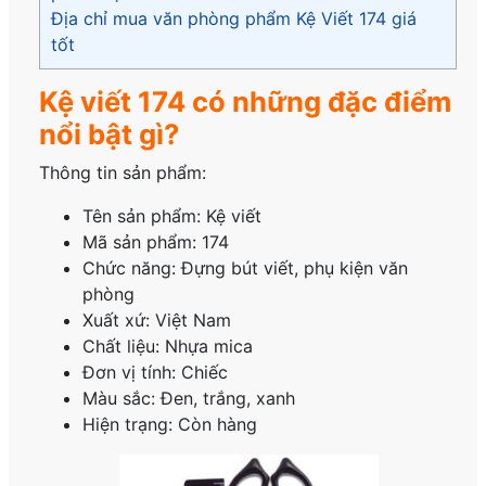
Địa chỉ mua văn phòng phẩm Kệ Viết 174 giá
tốt
Kệ viết 174 có những đặc điểm
nổi bật gì?
Thông tin sản phẩm:
Tên sản phẩm: Kệ viết
Mã sản phẩm: 174
Chức năng: Đựng bút viết, phụ kiện văn
phòng
Xuất xứ: Việt Nam
Chất liệu: Nhựa mica
Đơn vị tính: Chiếc
Màu sắc: Đen, trắng, xanh
Hiện trạng: Còn hàng