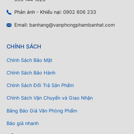
Phản ánh - Khiếu nại:
0902 606 233
Email:
banhang@vanphongphambanhat.com
CHÍNH SÁCH
Chính Sách Bảo Mật
Chính Sách Bảo Hành
Chính Sách Đổi Trả Sản Phẩm
Chính Sách Vận Chuyển và Giao Nhận
Bảng Báo Giá Văn Phòng Phẩm
Báo giá nhanh