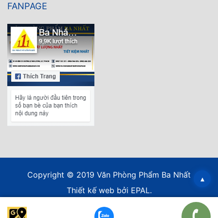
FANPAGE
Copyright © 2019 Văn Phòng Phẩm Ba Nhất
▴
Thiết kế web
bởi EPAL.