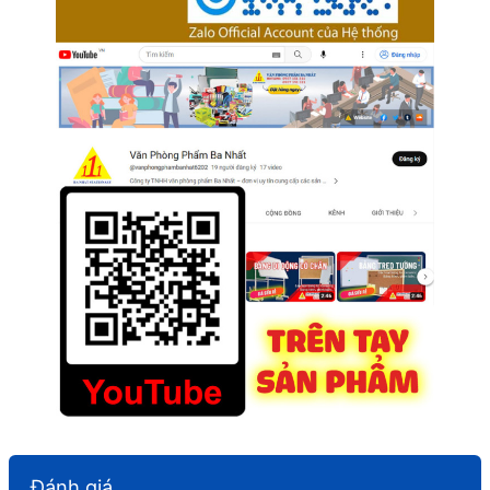
Đánh giá