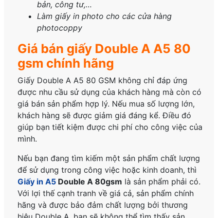
bản, công tư,…
Làm giấy in photo cho các cửa hàng
photocoppy
Giá bán giấy Double A A5 80
gsm chính hãng
Giấy Double A A5 80 GSM không chỉ đáp ứng
được nhu cầu sử dụng của khách hàng mà còn có
giá bán sản phẩm hợp lý. Nếu mua số lượng lớn,
khách hàng sẽ được giảm giá đáng kể. Điều đó
giúp bạn tiết kiệm được chi phí cho công việc của
mình.
Nếu bạn đang tìm kiếm một sản phẩm chất lượng
để sử dụng trong công việc hoặc kinh doanh, thì
Giấy in A5
Double A 80gsm
là sản phẩm phải có.
Với lợi thế cạnh tranh về giá cả, sản phẩm chính
hãng và được bảo đảm chất lượng bởi thương
hiệu Double A, bạn sẽ không thể tìm thấy sản