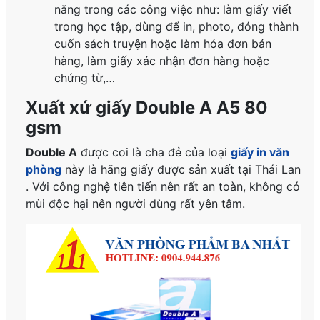
năng trong các công việc như: làm giấy viết
trong học tập, dùng để in, photo, đóng thành
cuốn sách truyện hoặc làm hóa đơn bán
hàng, làm giấy xác nhận đơn hàng hoặc
chứng từ,…
Xuất xứ giấy Double A A5 80
gsm
Double A
được coi là cha đẻ của loại
giấy in văn
phòng
này là hãng giấy được sản xuất tại Thái Lan
. Với công nghệ tiên tiến nên rất an toàn, không có
mùi độc hại nên người dùng rất yên tâm.