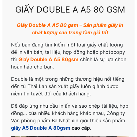
GIẤY DOUBLE A A5 80 GSM
Giấy Double A A5 80 gsm – Sản phẩm giấy in
chất lượng cao trong tầm giá tốt
Nếu bạn đang tìm kiếm một loại giấy chất lượng
để in văn bản, tài liệu, hợp đồng hoặc photocopy
thì
Giấy Double A A5 80gsm
chính là sự lựa chọn
hoàn hảo cho bạn.
Double là một trong những thương hiệu nổi tiếng
đến từ Thái Lan sản xuất giấy luôn giành được
niềm tin tuyệt đối của khách hàng.
Để đáp ứng nhu cầu in ấn và sao chép tài liệu, hợp
đồng… của nhiều khách hàng khác nhau, Công ty
Văn phòng phẩm Ba Nhất xin giới thiệu sản phẩm
giấy A5 Double A 80gsm
cao cấp
.