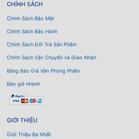
CHÍNH SÁCH
Chính Sách Bảo Mật
Chính Sách Bảo Hành
Chính Sách Đổi Trả Sản Phẩm
Chính Sách Vận Chuyển và Giao Nhận
Bảng Báo Giá Văn Phòng Phẩm
Báo giá nhanh
GIỚI THIỆU
Giới Thiệu Ba Nhất