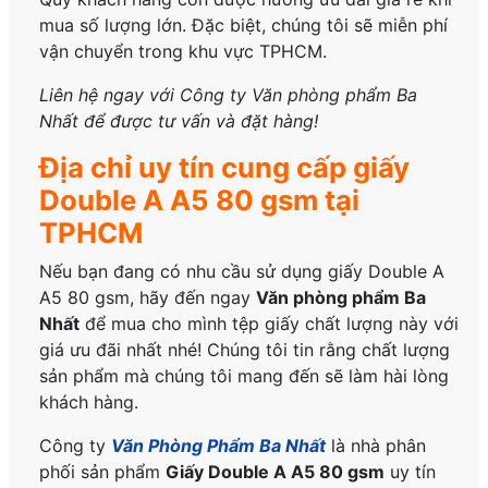
mua số lượng lớn. Đặc biệt, chúng tôi sẽ miễn phí
vận chuyển trong khu vực TPHCM.
Liên hệ ngay với Công ty Văn phòng phẩm Ba
Nhất để được tư vấn và đặt hàng!
Địa chỉ uy tín cung cấp giấy
Double A A5 80 gsm tại
TPHCM
Nếu bạn đang có nhu cầu sử dụng giấy Double A
A5 80 gsm, hãy đến ngay
Văn phòng phẩm Ba
Nhất
để mua cho mình tệp giấy chất lượng
này với
giá ưu đãi nhất nhé! Chúng tôi tin rằng chất lượng
sản phẩm mà chúng tôi mang đến sẽ làm hài lòng
khách hàng.
Công ty
Văn Phòng Phẩm Ba Nhất
là nhà phân
phối sản phẩm
Giấy Double A A5 80 gsm
uy tín