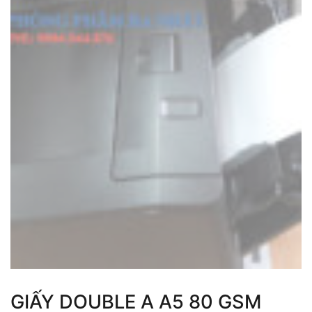
GIẤY DOUBLE A A5 80 GSM