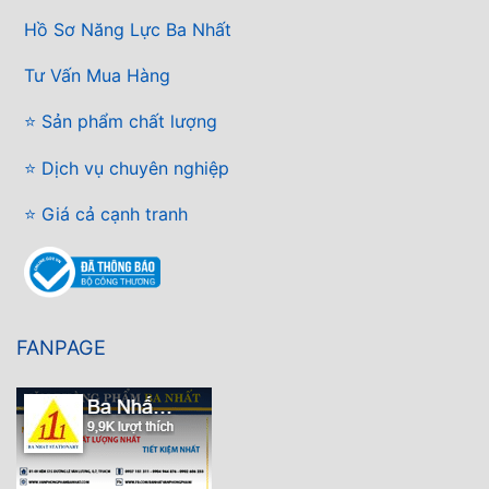
Hồ Sơ Năng Lực Ba Nhất
Tư Vấn Mua Hàng
⭐ Sản phẩm chất lượng
⭐ Dịch vụ chuyên nghiệp
⭐ Giá cả cạnh tranh
FANPAGE