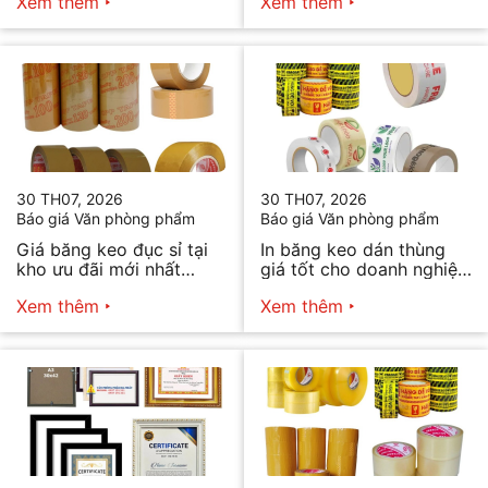
Xem thêm
Xem thêm
30 TH07, 2026
30 TH07, 2026
Báo giá Văn phòng phẩm
Báo giá Văn phòng phẩm
Giá băng keo đục sỉ tại
In băng keo dán thùng
kho ưu đãi mới nhất
giá tốt cho doanh nghiệp
2026
bán hàng
Xem thêm
Xem thêm