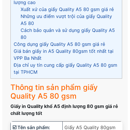
lượng cao
Xuất xứ của giấy Quality A5 80 gsm giá rẻ
Những ưu điểm vượt trội của giấy Quality
A5 80
Cách bảo quản và sử dụng giấy Quality A5
80
Công dụng giấy Quality A5 80 gsm giá rẻ
Giá bán giấy in A5 Quality 80gsm tốt nhất tại
VPP Ba Nhất
Địa chỉ uy tín cung cấp giấy Quality A5 80 gsm
tại TPHCM
Thông tin sản phẩm giấy
Quality A5 80 gsm
Giấy in Quality khổ A5 định lượng 80 gsm giá rẻ
chất lượng tốt
☑️ Tên sản phẩm:
Giấy A5 Quality 80gsm