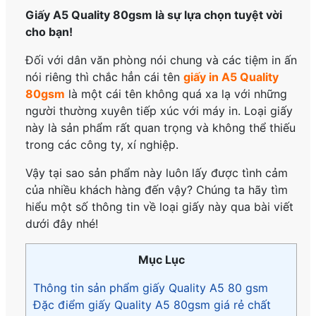
Giấy A5 Quality 80gsm là sự lựa chọn tuyệt vời
cho bạn!
Đối với dân văn phòng nói chung và các tiệm in ấn
nói riêng thì chắc hẳn cái tên
giấy in A5 Quality
80gsm
là một cái tên không quá xa lạ với những
người thường xuyên tiếp xúc với máy in. Loại giấy
này
là sản phẩm rất quan trọng và không thể thiếu
trong các công ty, xí nghiệp.
Vậy tại sao sản phẩm này luôn lấy được tình cảm
của nhiều khách hàng đến vậy? Chúng ta hãy tìm
hiểu một số thông tin về loại giấy này qua bài viết
dưới đây nhé!
Mục Lục
Thông tin sản phẩm giấy Quality A5 80 gsm
Đặc điểm giấy Quality A5 80gsm giá rẻ chất