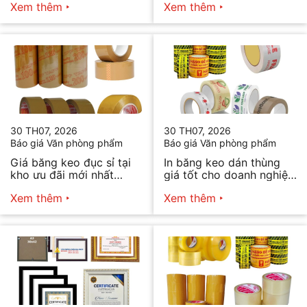
Xem thêm
Xem thêm
30 TH07, 2026
30 TH07, 2026
Báo giá Văn phòng phẩm
Báo giá Văn phòng phẩm
Giá băng keo đục sỉ tại
In băng keo dán thùng
kho ưu đãi mới nhất
giá tốt cho doanh nghiệp
2026
bán hàng
Xem thêm
Xem thêm