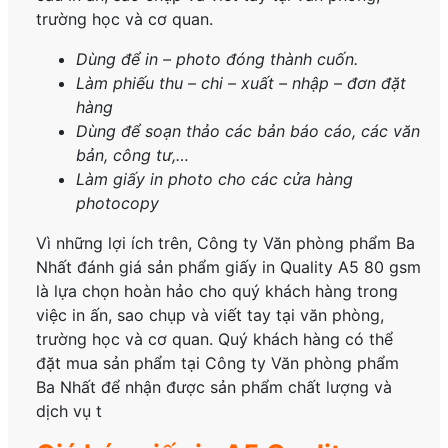
trường học và cơ quan.
Dùng để in – photo đóng thành cuốn.
Làm phiếu thu – chi – xuất – nhập – đơn đặt
hàng
Dùng để soạn thảo các bản báo cáo, các văn
bản, công tư,…
Làm giấy in photo cho các cửa hàng
photocopy
Vì những lợi ích trên, Công ty Văn phòng phẩm Ba
Nhất đánh giá sản phẩm giấy in Quality A5 80 gsm
là lựa chọn hoàn hảo cho quý khách hàng trong
việc in ấn, sao chụp và viết tay tại văn phòng,
trường học và cơ quan. Quý khách hàng có thể
đặt mua sản phẩm tại Công ty Văn phòng phẩm
Ba Nhất để nhận được sản phẩm chất lượng và
dịch vụ t