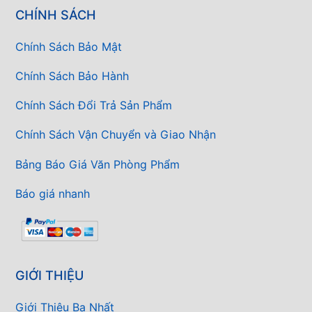
CHÍNH SÁCH
Chính Sách Bảo Mật
Chính Sách Bảo Hành
Chính Sách Đổi Trả Sản Phẩm
Chính Sách Vận Chuyển và Giao Nhận
Bảng Báo Giá Văn Phòng Phẩm
Báo giá nhanh
GIỚI THIỆU
Giới Thiệu Ba Nhất