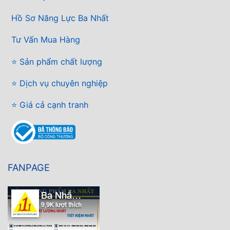
Hồ Sơ Năng Lực Ba Nhất
Tư Vấn Mua Hàng
⭐ Sản phẩm chất lượng
⭐ Dịch vụ chuyên nghiệp
⭐ Giá cả cạnh tranh
FANPAGE