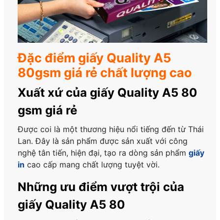
Đặc điểm giấy Quality A5
80gsm giá rẻ chất lượng cao
Xuất xứ của giấy Quality A5 80
gsm giá rẻ
Được coi là một thương hiệu nổi tiếng đến từ Thái
Lan. Đây là sản phẩm được sản xuất với công
nghệ tân tiến, hiện đại, tạo ra dòng sản phẩm
giấy
in
cao cấp mang chất lượng tuyệt vời.
Những ưu điểm vượt trội của
giấy Quality A5 80