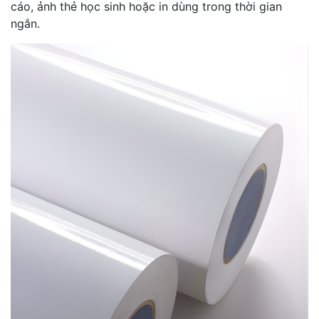
cáo, ảnh thẻ học sinh hoặc in dùng trong thời gian
ngắn.