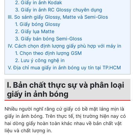
2. Giấy in ảnh Kodak
3. Giấy in ảnh RC Glossy chuyên dụng
III. So sánh giấy Glossy, Matte và Semi-Glos
1. Giấy bóng Glossy
2. Giấy lụa Matte
3. Giấy bán bóng Semi-Gloss
IV. Cách chọn định lượng giấy phù hợp với máy in
1. Chọn theo định lượng GSM
2. Lưu ý công nghệ in
V. Địa chỉ mua giấy in ảnh bóng uy tín tại TP.HCM
I. Bản chất thực sự và phân loại
giấy in ảnh bóng
Nhiều người nghĩ rằng cứ giấy có bề mặt láng mịn là
giấy in ảnh bóng. Trên thực tế, thị trường hiện nay có
hai dòng giấy hoàn toàn khác nhau về bản chất vật
liệu và chất lượng in.