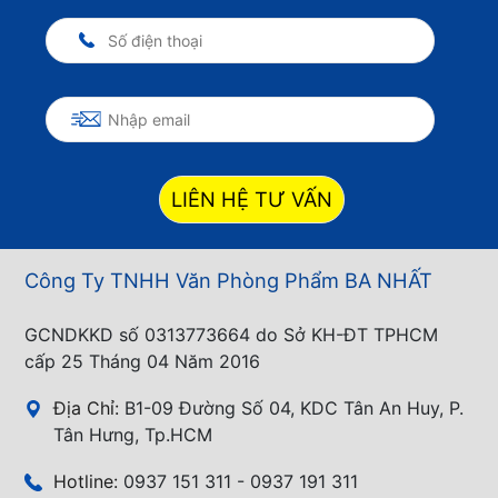
LIÊN HỆ TƯ VẤN
Công Ty TNHH Văn Phòng Phẩm BA NHẤT
GCNDKKD số 0313773664 do Sở KH-ĐT TPHCM
cấp 25 Tháng 04 Năm 2016
Địa Chỉ:
B1-09 Đường Số 04, KDC Tân An Huy, P.
Tân Hưng, Tp.HCM
Hotline:
0937 151 311 - 0937 191 311