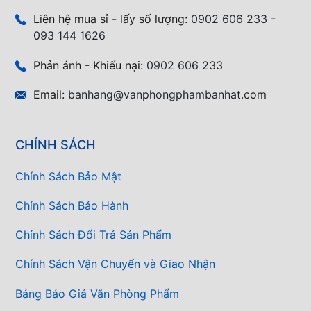
Liên hệ mua sỉ - lấy số lượng:
0902 606 233 -
093 144 1626
Phản ánh - Khiếu nại:
0902 606 233
Email:
banhang@vanphongphambanhat.com
CHÍNH SÁCH
Chính Sách Bảo Mật
Chính Sách Bảo Hành
Chính Sách Đổi Trả Sản Phẩm
Chính Sách Vận Chuyển và Giao Nhận
Bảng Báo Giá Văn Phòng Phẩm