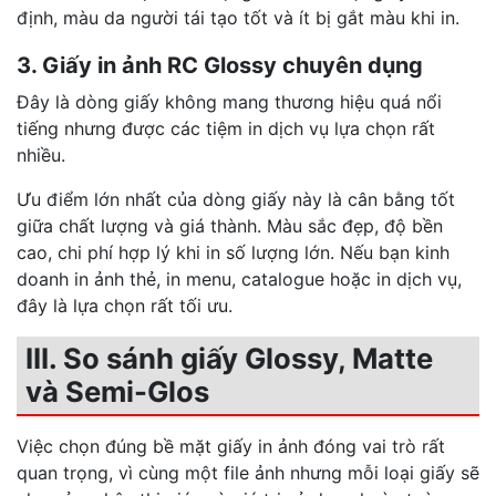
định, màu da người tái tạo tốt và ít bị gắt màu khi in.
3. Giấy in ảnh RC Glossy chuyên dụng
Đây là dòng giấy không mang thương hiệu quá nổi
tiếng nhưng được các tiệm in dịch vụ lựa chọn rất
nhiều.
Ưu điểm lớn nhất của dòng giấy này là cân bằng tốt
giữa chất lượng và giá thành. Màu sắc đẹp, độ bền
cao, chi phí hợp lý khi in số lượng lớn. Nếu bạn kinh
doanh in ảnh thẻ, in menu, catalogue hoặc in dịch vụ,
đây là lựa chọn rất tối ưu.
III. So sánh giấy Glossy, Matte
và Semi-Glos
Việc chọn đúng bề mặt giấy in ảnh đóng vai trò rất
quan trọng, vì cùng một file ảnh nhưng mỗi loại giấy sẽ