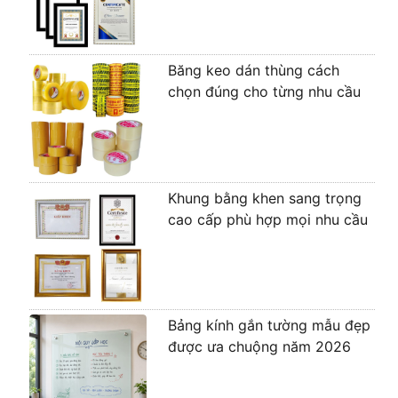
Băng keo dán thùng cách
chọn đúng cho từng nhu cầu
Khung bằng khen sang trọng
cao cấp phù hợp mọi nhu cầu
Bảng kính gắn tường mẫu đẹp
được ưa chuộng năm 2026