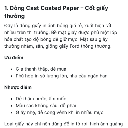
1. Dòng Cast Coated Paper – Cốt giấy
thường
Đây là dòng giấy in ảnh bóng giá rẻ, xuất hiện rất
nhiều trên thị trường. Bề mặt giấy được phủ một lớp
hóa chất tạo độ bóng để giữ mực. Mặt sau giấy
thường nhám, sần, giống giấy Ford thông thường.
Ưu điểm
Giá thành thấp, dễ mua
Phù hợp in số lượng lớn, nhu cầu ngắn hạn
Nhược điểm
Dễ thấm nước, ẩm mốc
Màu sắc không sâu, dễ phai
Giấy nhẹ, dễ cong vênh khi in nhiều mực
Loại giấy này chỉ nên dùng để in tờ rơi, hình ảnh quảng