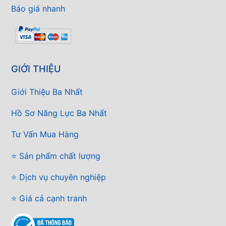
Báo giá nhanh
GIỚI THIỆU
Giới Thiệu Ba Nhất
Hồ Sơ Năng Lực Ba Nhất
Tư Vấn Mua Hàng
⭐ Sản phẩm chất lượng
⭐ Dịch vụ chuyên nghiệp
⭐ Giá cả cạnh tranh