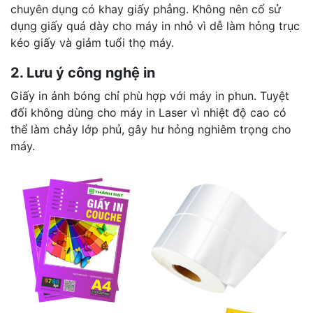
chuyên dụng có khay giấy phẳng. Không nên cố sử
dụng giấy quá dày cho máy in nhỏ vì dễ làm hỏng trục
kéo giấy và giảm tuổi thọ máy.
2. Lưu ý công nghệ in
Giấy in ảnh bóng chỉ phù hợp với máy in phun. Tuyệt
đối không dùng cho máy in Laser vì nhiệt độ cao có
thể làm chảy lớp phủ, gây hư hỏng nghiêm trọng cho
máy.