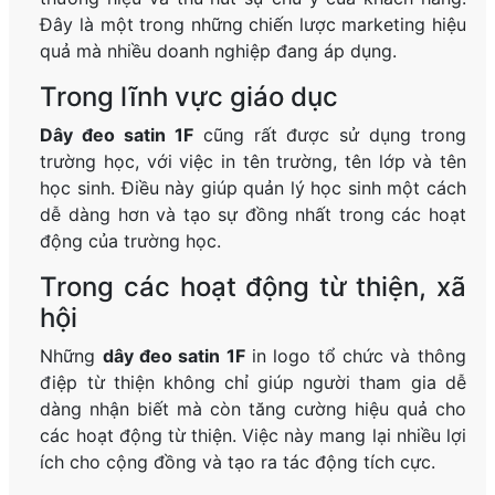
Đây là một trong những chiến lược marketing hiệu
quả mà nhiều doanh nghiệp đang áp dụng.
Trong lĩnh vực giáo dục
Dây đeo satin 1F
cũng rất được sử dụng trong
trường học, với việc in tên trường, tên lớp và tên
học sinh. Điều này giúp quản lý học sinh một cách
dễ dàng hơn và tạo sự đồng nhất trong các hoạt
động của trường học.
Trong các hoạt động từ thiện, xã
hội
Những
dây đeo satin 1F
in logo tổ chức và thông
điệp từ thiện không chỉ giúp người tham gia dễ
dàng nhận biết mà còn tăng cường hiệu quả cho
các hoạt động từ thiện. Việc này mang lại nhiều lợi
ích cho cộng đồng và tạo ra tác động tích cực.