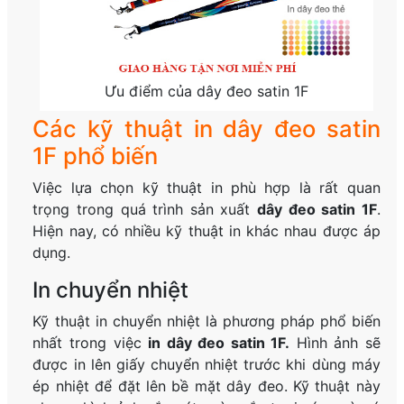
Ưu điểm của dây đeo satin 1F
Các kỹ thuật in dây đeo satin
1F phổ biến
Việc lựa chọn kỹ thuật in phù hợp là rất quan
trọng trong quá trình sản xuất
dây đeo satin 1F
.
Hiện nay, có nhiều kỹ thuật in khác nhau được áp
dụng.
In chuyển nhiệt
Kỹ thuật in chuyển nhiệt là phương pháp phổ biến
nhất trong việc
in dây đeo satin 1F.
Hình ảnh sẽ
được in lên giấy chuyển nhiệt trước khi dùng máy
ép nhiệt để đặt lên bề mặt dây đeo. Kỹ thuật này