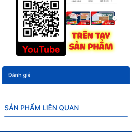
Đánh giá
SẢN PHẨM LIÊN QUAN