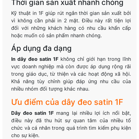
Thời gian sản xuất nhanh chóng
Kỹ thuật in 1F giúp rút ngắn thời gian sản xuất bởi
vì không cần phải in 2 mặt. Điều này rất tiện lợi
đối với những khách hàng có nhu cầu khẩn cấp
hoặc muốn có sản phẩm nhanh chóng.
Áp dụng đa dạng
In dây đeo satin 1F
không chỉ giới hạn trong lĩnh
vực doanh nghiệp mà còn được áp dụng rộng rãi
trong giáo dục, từ thiện và các hoạt động xã hội.
Khả năng tùy chỉnh giúp đáp ứng nhu cầu của
nhiều nhóm đối tượng khác nhau.
Ưu điểm của dây đeo satin 1F
Dây đeo satin 1F
mang lại nhiều lợi ích nổi bật,
điều này đã thu hút sự quan tâm của nhiều tổ
chức và cá nhân trong quá trình tìm kiếm phụ kiện
cho sự kiện.