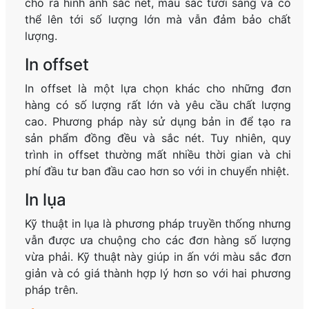
cho ra hình ảnh sắc nét, màu sắc tươi sáng và có
thể lên tới số lượng lớn mà vẫn đảm bảo chất
lượng.
In offset
In offset là một lựa chọn khác cho những đơn
hàng có số lượng rất lớn và yêu cầu chất lượng
cao. Phương pháp này sử dụng bản in để tạo ra
sản phẩm đồng đều và sắc nét. Tuy nhiên, quy
trình in offset thường mất nhiều thời gian và chi
phí đầu tư ban đầu cao hơn so với in chuyển nhiệt.
In lụa
Kỹ thuật in lụa là phương pháp truyền thống nhưng
vẫn được ưa chuộng cho các đơn hàng số lượng
vừa phải. Kỹ thuật này giúp in ấn với màu sắc đơn
giản và có giá thành hợp lý hơn so với hai phương
pháp trên.