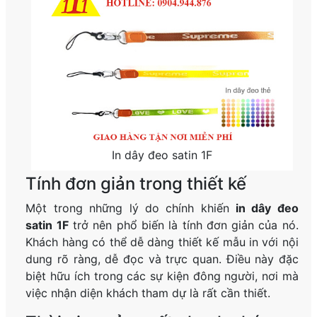
In dây đeo satin 1F
Tính đơn giản trong thiết kế
Một trong những lý do chính khiến
in dây đeo
satin 1F
trở nên phổ biến là tính đơn giản của nó.
Khách hàng có thể dễ dàng thiết kế mẫu in với nội
dung rõ ràng, dễ đọc và trực quan. Điều này đặc
biệt hữu ích trong các sự kiện đông người, nơi mà
việc nhận diện khách tham dự là rất cần thiết.