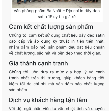
Văn phòng phẩm Ba Nhất – Địa chỉ in dây đeo
satin 1F uy tín giá rẻ
Cam kết chất lượng sản phẩm
Chúng tôi cam kết sử dụng chất liệu dây đeo satin
cao cấp và áp dụng kỹ thuật in tiên tiến nhất,
nhằm đảm bảo mỗi sản phẩm đều đạt tiêu chuẩn
về chất lượng, sắc nét và bền đẹp theo thời gian.
Giá thành cạnh tranh
Chúng tôi luôn đưa ra mức giá hợp lý và cạnh
tranh nhất trên thị trường, giúp khách hàng tiết
kiệm tối đa chi phí mà vẫn đảm bảo chất lượng
sản phẩm.
Dịch vụ khách hàng tận tâm
Với đội ngũ nhân viên tư vấn nhiệt tình và chuyên