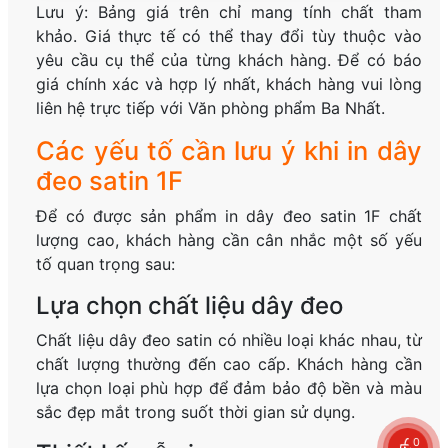
Lưu ý: Bảng giá trên chỉ mang tính chất tham
khảo. Giá thực tế có thể thay đổi tùy thuộc vào
yêu cầu cụ thể của từng khách hàng. Để có báo
giá chính xác và hợp lý nhất, khách hàng vui lòng
liên hệ trực tiếp với Văn phòng phẩm Ba Nhất.
Các yếu tố cần lưu ý khi in dây
đeo satin 1F
Để có được sản phẩm in dây đeo satin 1F chất
lượng cao, khách hàng cần cân nhắc một số yếu
tố quan trọng sau:
Lựa chọn chất liệu dây đeo
Chất liệu dây đeo satin có nhiều loại khác nhau, từ
chất lượng thường đến cao cấp. Khách hàng cần
lựa chọn loại phù hợp để đảm bảo độ bền và màu
sắc đẹp mắt trong suốt thời gian sử dụng.
0