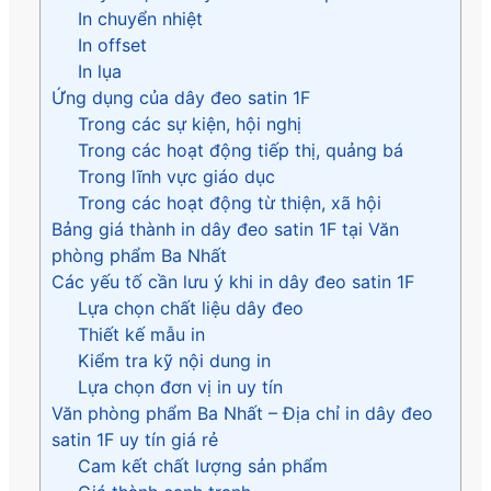
In chuyển nhiệt
In offset
In lụa
Ứng dụng của dây đeo satin 1F
Trong các sự kiện, hội nghị
Trong các hoạt động tiếp thị, quảng bá
Trong lĩnh vực giáo dục
Trong các hoạt động từ thiện, xã hội
Bảng giá thành in dây đeo satin 1F tại Văn
phòng phẩm Ba Nhất
Các yếu tố cần lưu ý khi in dây đeo satin 1F
Lựa chọn chất liệu dây đeo
Thiết kế mẫu in
Kiểm tra kỹ nội dung in
Lựa chọn đơn vị in uy tín
Văn phòng phẩm Ba Nhất – Địa chỉ in dây đeo
satin 1F uy tín giá rẻ
Cam kết chất lượng sản phẩm