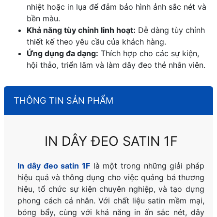
nhiệt hoặc in lụa để đảm bảo hình ảnh sắc nét và
bền màu.
Khả năng tùy chỉnh linh hoạt:
Dễ dàng tùy chỉnh
thiết kế theo yêu cầu của khách hàng.
Ứng dụng đa dạng:
Thích hợp cho các sự kiện,
hội thảo, triển lãm và làm dây đeo thẻ nhân viên.
THÔNG TIN SẢN PHẨM
IN DÂY ĐEO SATIN 1F
In dây đeo satin 1F
là một trong những giải pháp
hiệu quả và thông dụng cho việc quảng bá thương
hiệu, tổ chức sự kiện chuyên nghiệp, và tạo dựng
phong cách cá nhân. Với chất liệu satin mềm mại,
bóng bẩy, cùng với khả năng in ấn sắc nét, dây