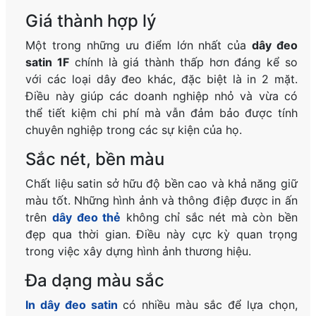
Giá thành hợp lý
Một trong những ưu điểm lớn nhất của
dây đeo
satin 1F
chính là giá thành thấp hơn đáng kể so
với các loại dây đeo khác, đặc biệt là in 2 mặt.
Điều này giúp các doanh nghiệp nhỏ và vừa có
thể tiết kiệm chi phí mà vẫn đảm bảo được tính
chuyên nghiệp trong các sự kiện của họ.
Sắc nét, bền màu
Chất liệu satin sở hữu độ bền cao và khả năng giữ
màu tốt. Những hình ảnh và thông điệp được in ấn
trên
dây đeo thẻ
không chỉ sắc nét mà còn bền
đẹp qua thời gian. Điều này cực kỳ quan trọng
trong việc xây dựng hình ảnh thương hiệu.
Đa dạng màu sắc
In dây đeo satin
có nhiều màu sắc để lựa chọn,