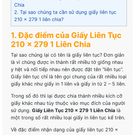
Chia
2. Tại sao chúng ta cần sử dụng giấy liên tục
210 x 279 1 liên chia?
1. Đặc điểm của Giấy Liên Tục
210 x 279 1 Liên Chia
Tại sao chúng lại có tên là giấy liên tục? Đơn giản
là vì chúng được in thành rất nhiều tờ giống nhau
y hệt và nối tiếp nhau nên được đặt tên “liên tục”.
Giấy liên tục chỉ là tên gọi chung của rất nhiều loại
giấy khác như giấy in 1 liên và giấy in từ 2 – 5 liên.
Trong số đó thì lại được chia thành nhiều kích cỡ
giấy khác nhau tùy thuộc vào mục đích của người
sử dụng.
Giấy Liên Tục 210 x 279 1 Liên Chia
là
một trong số rất nhiều loại giấy in liên tục kể trên.
Về đặc điểm nhận dạng của giấy liên tục 210 x