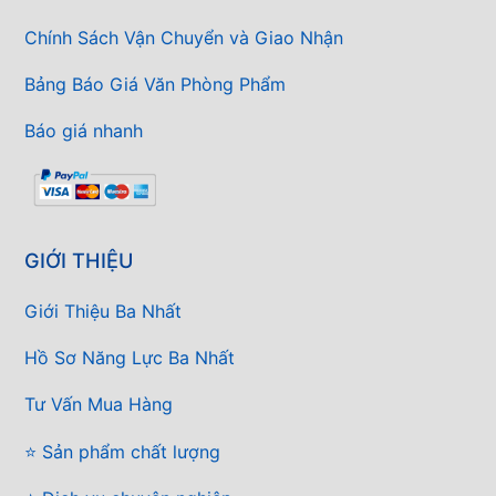
Chính Sách Vận Chuyển và Giao Nhận
Bảng Báo Giá Văn Phòng Phẩm
Báo giá nhanh
GIỚI THIỆU
Giới Thiệu Ba Nhất
Hồ Sơ Năng Lực Ba Nhất
Tư Vấn Mua Hàng
⭐ Sản phẩm chất lượng