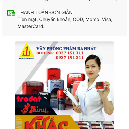
THANH TOÁN ĐƠN GIẢN
Tiền mặt, Chuyển khoản, COD, Momo, Visa,
MasterCard...