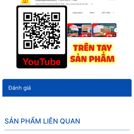
Đánh giá
SẢN PHẨM LIÊN QUAN