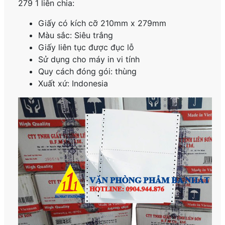
279 1 liên chia:
Giấy có kích cỡ 210mm x 279mm
Màu sắc: Siêu trắng
Giấy liên tục được đục lỗ
Sử dụng cho máy in vi tính
Quy cách đóng gói: thùng
Xuất xứ: Indonesia