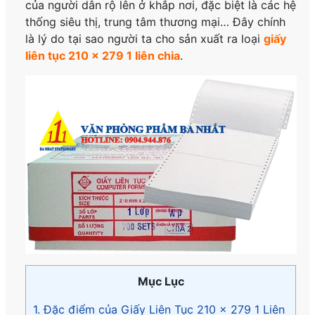
của người dân rộ lên ở khắp nơi, đặc biệt là các hệ
thống siêu thị, trung tâm thương mại… Đây chính
là lý do tại sao người ta cho sản xuất ra loại
giấy
liên tục 210 x 279 1 liên chia
.
Mục Lục
1. Đặc điểm của Giấy Liên Tục 210 x 279 1 Liên