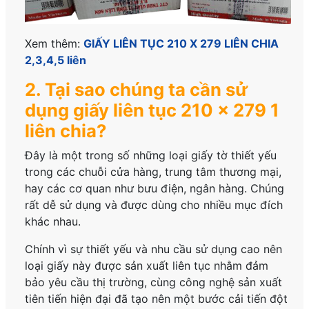
Xem thêm:
GIẤY LIÊN TỤC 210 X 279 LIÊN CHIA
2,3,4,5 liên
2. Tại sao chúng ta cần sử
dụng giấy liên tục 210 x 279 1
liên chia?
Đây
là một trong số những loại giấy tờ thiết yếu
trong các chuỗi cửa hàng, trung tâm thương mại,
hay các cơ quan như bưu điện, ngân hàng. Chúng
rất dễ sử dụng và được dùng cho nhiều mục đích
khác nhau.
Chính vì sự thiết yếu và nhu cầu sử dụng cao nên
loại giấy này được sản xuất liên tục nhằm đảm
bảo yêu cầu thị trường, cùng công nghệ sản xuất
tiên tiến hiện đại đã tạo nên một bước cải tiến đột