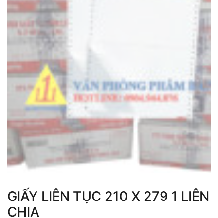
GIẤY LIÊN TỤC 210 X 279 1 LIÊN
CHIA