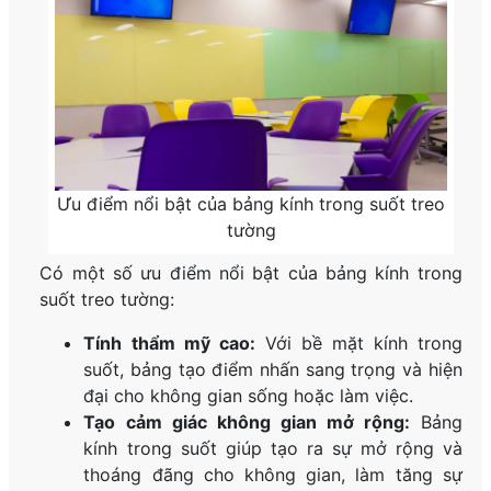
Ưu điểm nổi bật của bảng kính trong suốt treo
tường
Có một số ưu điểm nổi bật của bảng kính trong
suốt treo tường:
Tính thẩm mỹ cao:
Với bề mặt kính trong
suốt, bảng tạo điểm nhấn sang trọng và hiện
đại cho không gian sống hoặc làm việc.
Tạo cảm giác không gian mở rộng:
Bảng
kính trong suốt giúp tạo ra sự mở rộng và
thoáng đãng cho không gian, làm tăng sự