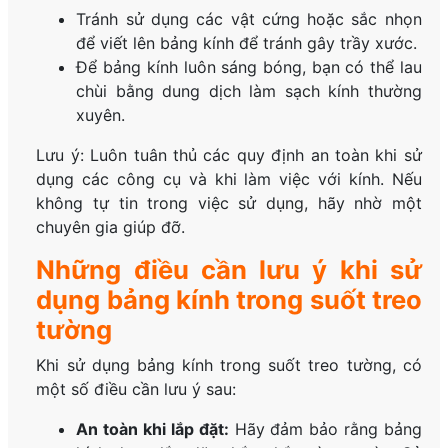
Tránh sử dụng các vật cứng hoặc sắc nhọn
để viết lên bảng kính để tránh gây trầy xước.
Để bảng kính luôn sáng bóng, bạn có thể lau
chùi bằng dung dịch làm sạch kính thường
xuyên.
Lưu ý: Luôn tuân thủ các quy định an toàn khi sử
dụng các công cụ và khi làm việc với kính. Nếu
không tự tin trong việc sử dụng, hãy nhờ một
chuyên gia giúp đỡ.
Những điều cần lưu ý khi sử
dụng bảng kính trong suốt treo
tường
Khi sử dụng bảng kính trong suốt treo tường, có
một số điều cần lưu ý sau:
An toàn khi lắp đặt:
Hãy đảm bảo rằng bảng