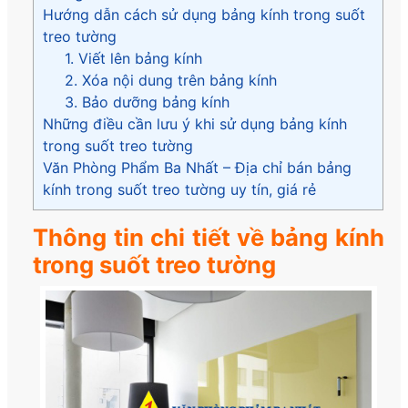
Hướng dẫn cách sử dụng bảng kính trong suốt
treo tường
1. Viết lên bảng kính
2. Xóa nội dung trên bảng kính
3. Bảo dưỡng bảng kính
Những điều cần lưu ý khi sử dụng bảng kính
trong suốt treo tường
Văn Phòng Phẩm Ba Nhất – Địa chỉ bán bảng
kính trong suốt treo tường uy tín, giá rẻ
Thông tin chi tiết về bảng kính
trong suốt treo tường