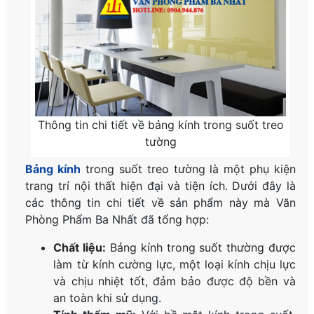
Thông tin chi tiết về bảng kính trong suốt treo
tường
Bảng kính
trong suốt treo tường là một phụ kiện
trang trí nội thất hiện đại và tiện ích. Dưới đây là
các thông tin chi tiết về sản phẩm này mà Văn
Phòng Phẩm Ba Nhất đã tổng hợp:
Chất liệu:
Bảng kính trong suốt thường được
làm từ kính cường lực, một loại kính chịu lực
và chịu nhiệt tốt, đảm bảo được độ bền và
an toàn khi sử dụng.