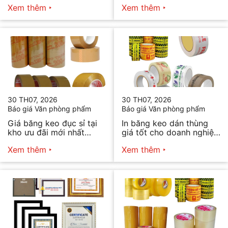
Xem thêm
Xem thêm
30 TH07, 2026
30 TH07, 2026
Báo giá Văn phòng phẩm
Báo giá Văn phòng phẩm
Giá băng keo đục sỉ tại
In băng keo dán thùng
kho ưu đãi mới nhất
giá tốt cho doanh nghiệp
2026
bán hàng
Xem thêm
Xem thêm