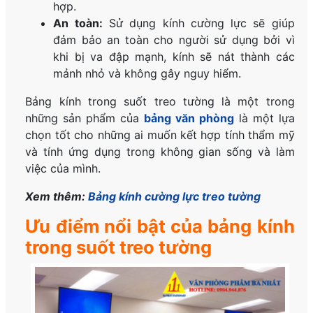
hợp.
An toàn:
Sử dụng kính cường lực sẽ giúp
đảm bảo an toàn cho người sử dụng bởi vì
khi bị va đập mạnh, kính sẽ nát thành các
mảnh nhỏ và không gây nguy hiểm.
Bảng kính trong suốt treo tường là một trong
những sản phẩm của
bảng văn phòng
là một lựa
chọn tốt cho những ai muốn kết hợp tính thẩm mỹ
và tính ứng dụng trong không gian sống và làm
việc của mình.
Xem thêm:
Bảng kính cường lực treo tường
Ưu điểm nổi bật của bảng kính
trong suốt treo tường