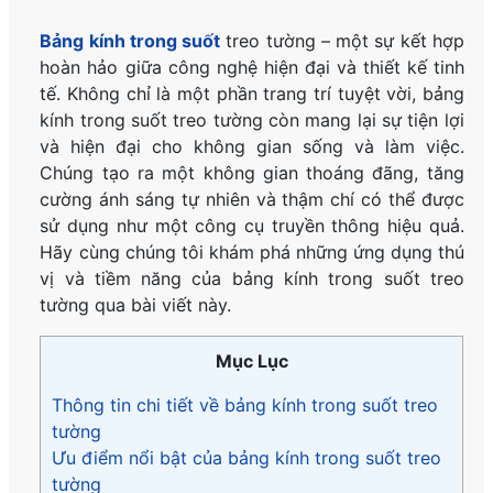
Bảng kính trong suốt
treo tường – một sự kết hợp
hoàn hảo giữa công nghệ hiện đại và thiết kế tinh
tế. Không chỉ là một phần trang trí tuyệt vời, bảng
kính trong suốt treo tường còn mang lại sự tiện lợi
và hiện đại cho không gian sống và làm việc.
Chúng tạo ra một không gian thoáng đãng, tăng
cường ánh sáng tự nhiên và thậm chí có thể được
sử dụng như một công cụ truyền thông hiệu quả.
Hãy cùng chúng tôi khám phá những ứng dụng thú
vị và tiềm năng của bảng kính trong suốt treo
tường qua bài viết này.
Mục Lục
Thông tin chi tiết về bảng kính trong suốt treo
tường
Ưu điểm nổi bật của bảng kính trong suốt treo
tường