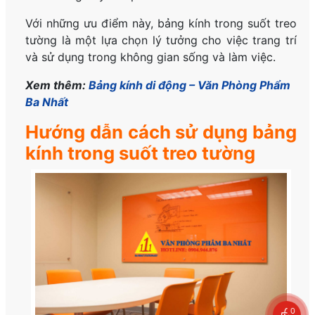
Với những ưu điểm này, bảng kính trong suốt treo
tường là một lựa chọn lý tưởng cho việc trang trí
và sử dụng trong không gian sống và làm việc.
Xem thêm:
Bảng kính di động – Văn Phòng Phẩm
Ba Nhất
Hướng dẫn cách sử dụng bảng
kính trong suốt treo tường
0