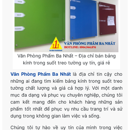
Văn Phòng Phẩm Ba Nhất – Địa chỉ bán bảng
kính trong suốt treo tường uy tín, giá rẻ
Văn Phòng Phẩm Ba Nhất
là địa chỉ tin cậy cho
những ai đang tìm kiếm bảng kính trong suốt treo
tường chất lượng và giá cả hợp lý. Với một danh
mục đa dạng và phục vụ chuyên nghiệp, chúng tôi
cam kết mang đến cho khách hàng những sản
phẩm tốt nhất để phục vụ nhu cầu trang trí và sử
dụng trong không gian làm việc và sống.
Chúng tôi tự hào về uy tín của mình trong việc